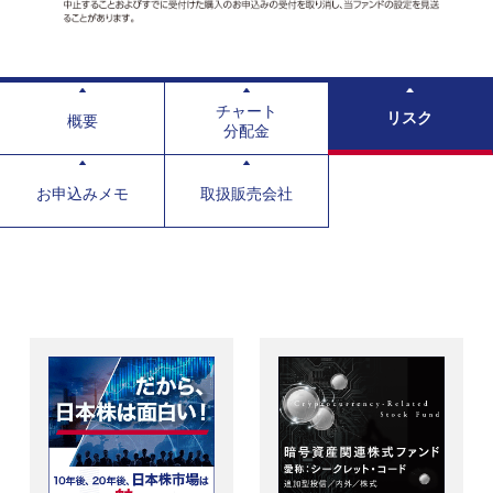
チャート
リスク
概要
分配金
お申込みメモ
取扱販売会社