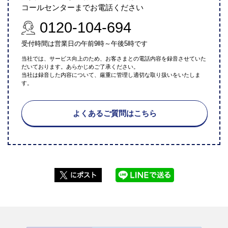
コールセンターまでお電話ください
0120-104-694
受付時間は営業日の午前9時～午後5時です
当社では、サービス向上のため、お客さまとの電話内容を録音させていた
だいております。あらかじめご了承ください。
当社は録音した内容について、厳重に管理し適切な取り扱いをいたしま
す。
よくあるご質問はこちら