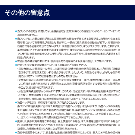
その他の留意点