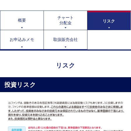
チャート
概要
リスク
分配金
お申込みメモ
取扱販売会社
リスク
投資リスク