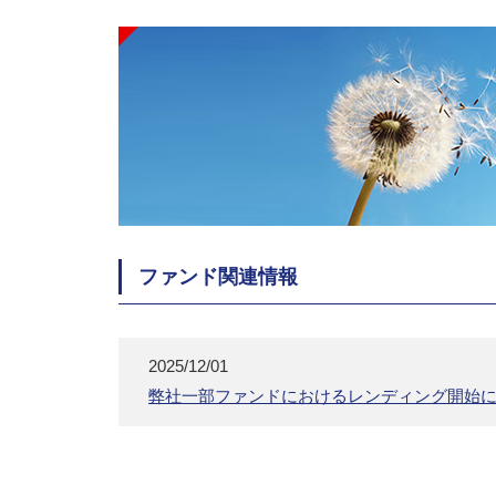
ファンド関連情報
2025/12/01
弊社一部ファンドにおけるレンディング開始