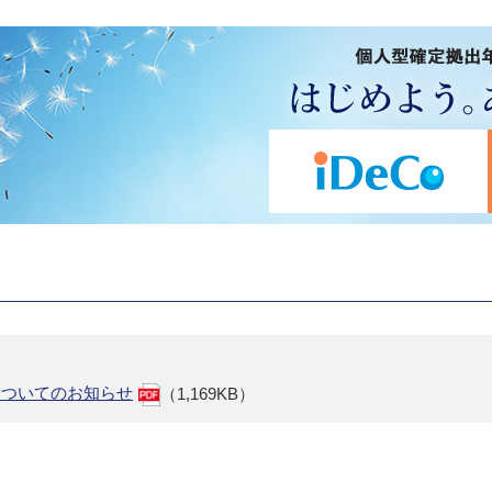
についてのお知らせ
（1,169KB）