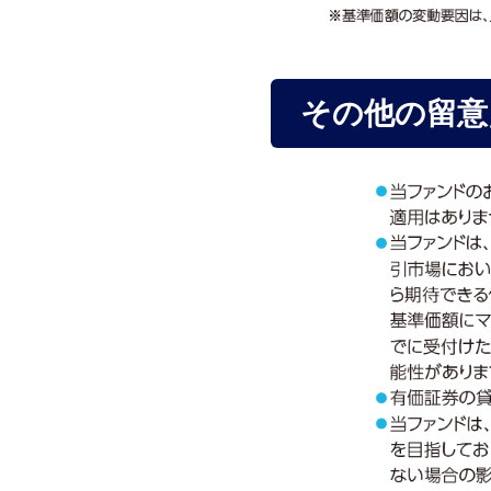
その他の留意