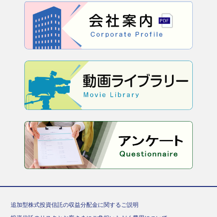
追加型株式投資信託の収益分配金に関するご説明