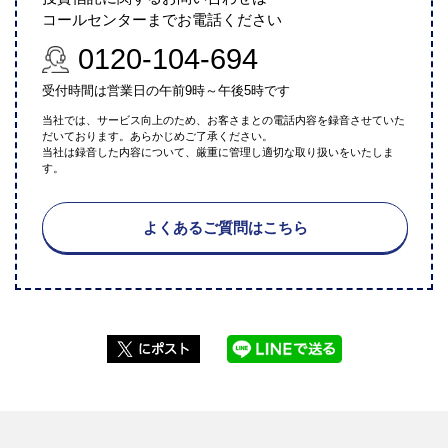
コールセンターまでお電話ください
0120-104-694
受付時間は営業日の午前9時～午後5時です
当社では、サービス向上のため、お客さまとの電話内容を録音させていた
だいております。あらかじめご了承ください。
当社は録音した内容について、厳重に管理し適切な取り扱いをいたしま
す。
よくあるご質問はこちら