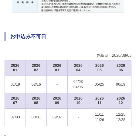
お申込み不可日
更新日：
2026/08/03
2026
2026
2026
2026
2026
2026
01
02
03
04
05
06
04/03
01/19
02/16
-
05/25
06/19
04/06
2026
2026
2026
2026
2026
2026
07
08
09
10
11
12
11/11
12/25
07/03
08/31
09/07
-
11/26
12/28