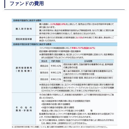
ファンドの費用