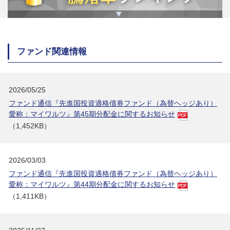
ファンド関連情報
2026/05/25
ファンド通信『先進国投資適格債券ファンド（為替ヘッジあり）
愛称：マイワルツ』第45期分配金に関するお知らせ
（1,452KB）
2026/03/03
ファンド通信『先進国投資適格債券ファンド（為替ヘッジあり）
愛称：マイワルツ』第44期分配金に関するお知らせ
（1,411KB）