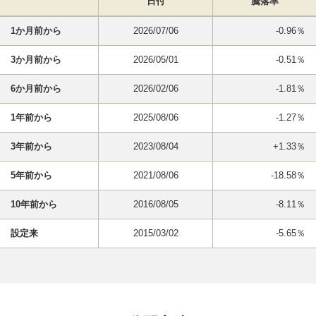
日付
騰落率
1か月前から
2026/07/06
-0.96％
3か月前から
2026/05/01
-0.51％
6か月前から
2026/02/06
-1.81％
1年前から
2025/08/06
-1.27％
3年前から
2023/08/04
+1.33％
5年前から
2021/08/06
-18.58％
10年前から
2016/08/05
-8.11％
設定来
2015/03/02
-5.65％