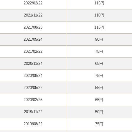
2022/02/22
115円
2021/11/22
110円
2021/08/23
115円
2021/05/24
90円
2021/02/22
75円
2020/11/24
65円
2020/08/24
75円
2020/05/22
55円
2020/02/25
65円
2019/11/22
50円
2019/08/22
75円