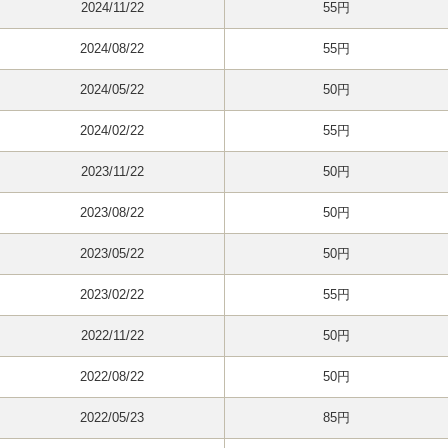
2024/11/22
55円
2024/08/22
55円
2024/05/22
50円
2024/02/22
55円
2023/11/22
50円
2023/08/22
50円
2023/05/22
50円
2023/02/22
55円
2022/11/22
50円
2022/08/22
50円
2022/05/23
85円