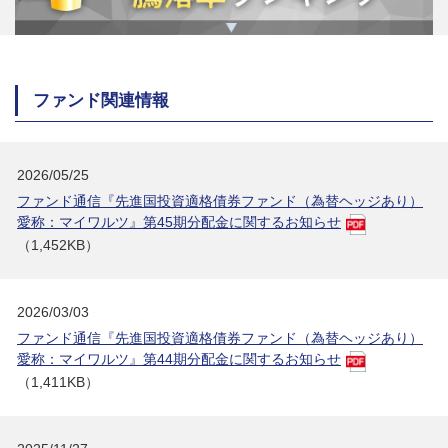
ファンド関連情報
2026/05/25
ファンド通信『先進国投資適格債券ファンド（為替ヘッジあり）
愛称：マイワルツ』第45期分配金に関するお知らせ
（1,452KB）
2026/03/03
ファンド通信『先進国投資適格債券ファンド（為替ヘッジあり）
愛称：マイワルツ』第44期分配金に関するお知らせ
（1,411KB）