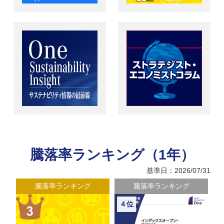
騰落率ランキング（1年）
基準日：2026/07/31
騰落率ランキング
騰落率ランキング
４位