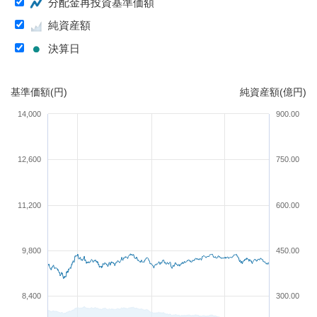
分配金再投資基準価額
純資産額
決算日
基準価額(円)
純資産額(億円)
14,000
900.00
12,600
750.00
11,200
600.00
9,800
450.00
8,400
300.00