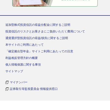
追加型株式投資信託の収益分配金に関するご説明
投資信託のリスクとお客さまにご負担いただく費用について
通貨選択型投資信託の収益/損失に関するご説明
本サイトのご利用にあたって
「確定拠出型年金」サイトご利用にあたっての注意
利益相反管理方針の概要
個人情報保護に関する事項
サイトマップ
マイナンバー
証券取引等監視委員会 情報提供窓口