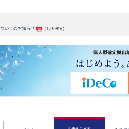
についてのお知らせ
（1,169KB）
お申込みメモ