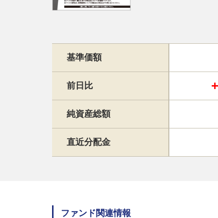
基準価額
前日比
純資産総額
直近分配金
ファンド関連情報