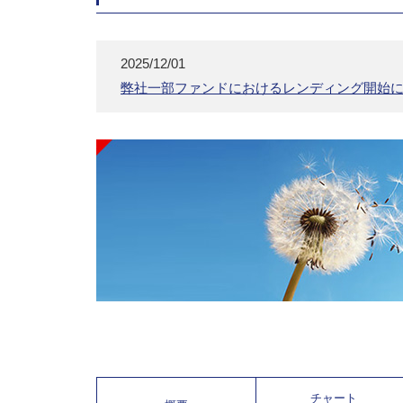
2025/12/01
弊社一部ファンドにおけるレンディング開始
チャート