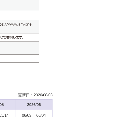
更新日：
2026/08/03
05
2026
/
06
05/14
06/03
06/04