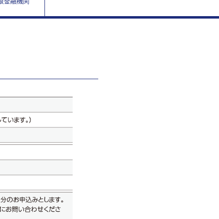
取扱金融機関