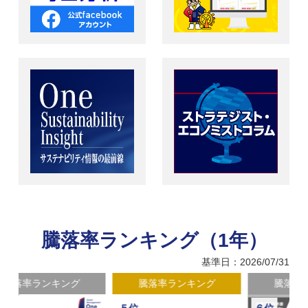
騰落率ランキング（1年）
基準日：2026/07/31
騰落率ランキング
騰落率ランキング