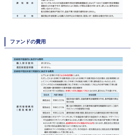
ファンドの費用