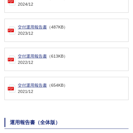
2024/12
交付運用報告書
（487KB）
2023/12
交付運用報告書
（613KB）
2022/12
交付運用報告書
（654KB）
2021/12
運用報告書（全体版）