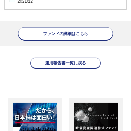
2021/12
ファンドの詳細はこちら
運用報告書一覧に戻る