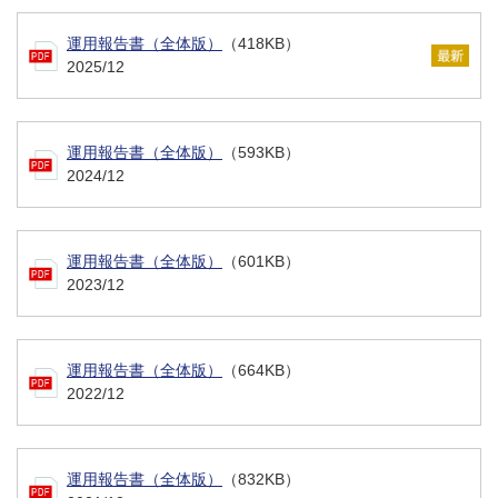
運用報告書（全体版）
（418KB）
2025/12
運用報告書（全体版）
（593KB）
2024/12
運用報告書（全体版）
（601KB）
2023/12
運用報告書（全体版）
（664KB）
2022/12
運用報告書（全体版）
（832KB）