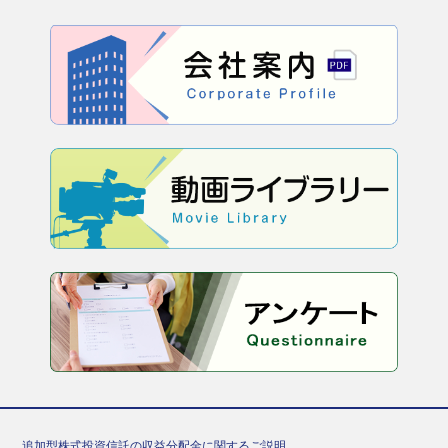
追加型株式投資信託の収益分配金に関するご説明