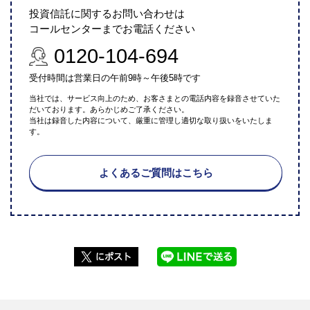
投資信託に関するお問い合わせは
コールセンターまでお電話ください
0120-104-694
受付時間は営業日の午前9時～午後5時です
当社では、サービス向上のため、お客さまとの電話内容を録音させていた
だいております。あらかじめご了承ください。
当社は録音した内容について、厳重に管理し適切な取り扱いをいたしま
す。
よくあるご質問はこちら