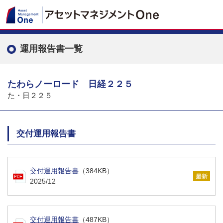
運用報告書一覧
たわらノーロード 日経２２５
た・日２２５
交付運用報告書
交付運用報告書
（384KB）
2025/12
交付運用報告書
（487KB）