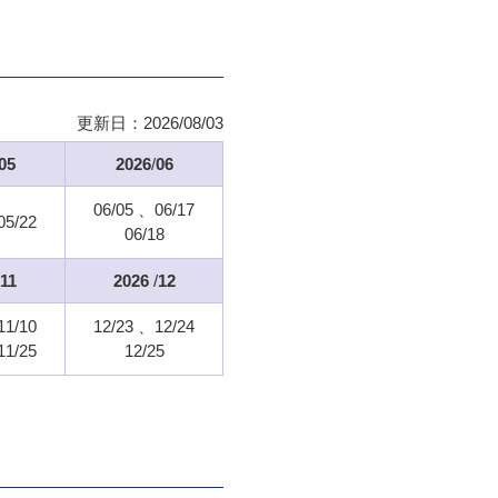
更新日：
2026/08/03
05
2026
/
06
06/05
06/17
05/22
06/18
11
2026
/
12
11/10
12/23
12/24
11/25
12/25