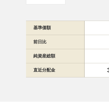
基準価額
前日比
純資産総額
直近分配金