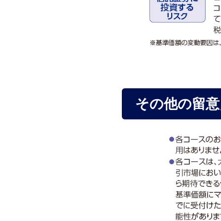
その他の留意