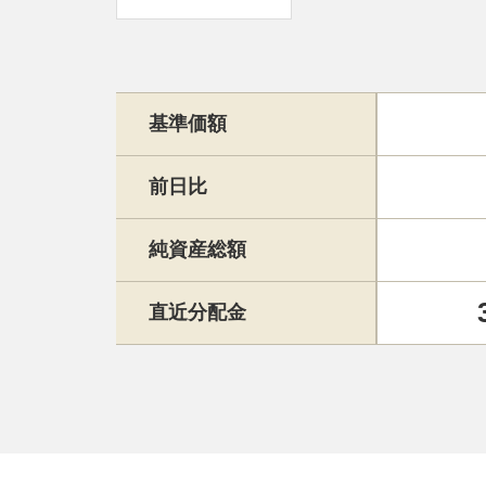
基準価額
前日比
純資産総額
直近分配金