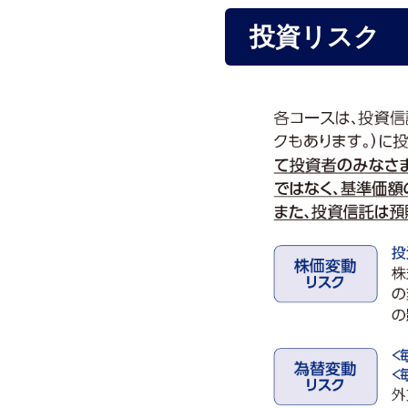
投資リスク