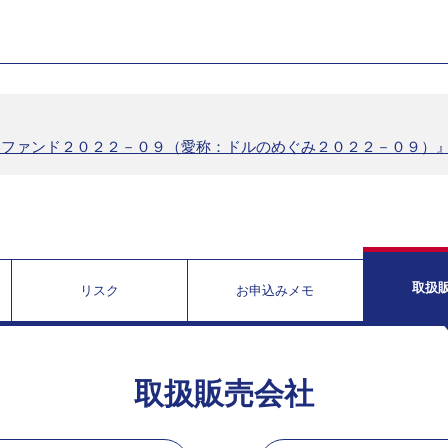
券ファンド２０２２－０９（愛称：ドルのめぐみ２０２２－０９）
取扱
リスク
お申込みメモ
取扱販売会社