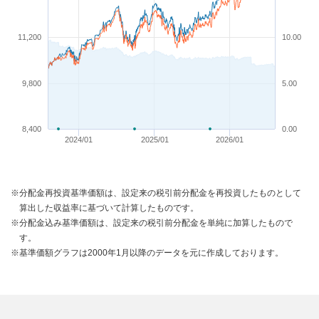
11,200
10.00
9,800
5.00
8,400
0.00
2024/01
2025/01
2026/01
※分配金再投資基準価額は、設定来の税引前分配金を再投資したものとして
算出した収益率に基づいて計算したものです。
※分配金込み基準価額は、設定来の税引前分配金を単純に加算したもので
す。
※基準価額グラフは2000年1月以降のデータを元に作成しております。