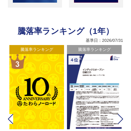
騰落率ランキング（1年）
基準日：2026/07/31
騰落率ランキング
騰落率ランキング
４位