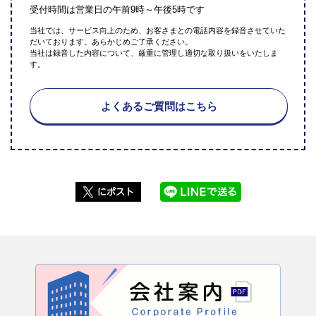
受付時間は営業日の午前9時～午後5時です
当社では、サービス向上のため、お客さまとの電話内容を録音させていた
だいております。あらかじめご了承ください。
当社は録音した内容について、厳重に管理し適切な取り扱いをいたしま
す。
よくあるご質問はこちら