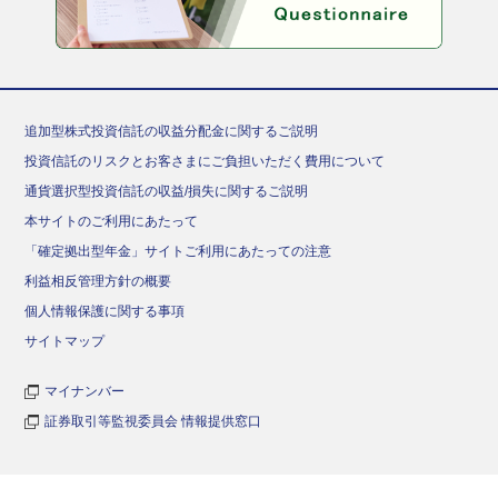
追加型株式投資信託の収益分配金に関するご説明
投資信託のリスクとお客さまにご負担いただく費用について
通貨選択型投資信託の収益/損失に関するご説明
本サイトのご利用にあたって
「確定拠出型年金」サイトご利用にあたっての注意
利益相反管理方針の概要
個人情報保護に関する事項
サイトマップ
マイナンバー
証券取引等監視委員会 情報提供窓口