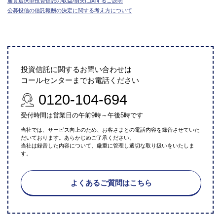
通貨選択型投資信託の収益/損失に関するご説明
公募投信の信託報酬の決定に関する考え方について
投資信託に関するお問い合わせは
コールセンターまでお電話ください
0120-104-694
受付時間は営業日の午前9時～午後5時です
当社では、サービス向上のため、お客さまとの電話内容を録音させていた
だいております。あらかじめご了承ください。
当社は録音した内容について、厳重に管理し適切な取り扱いをいたしま
す。
よくあるご質問はこちら