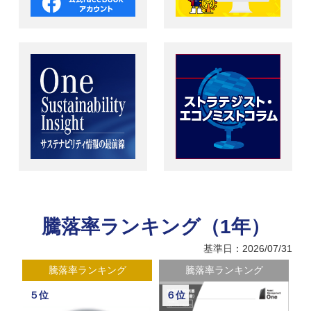
騰落率ランキング（1年）
基準日：2026/07/31
騰落率ランキング
騰落率ランキング
５位
６位