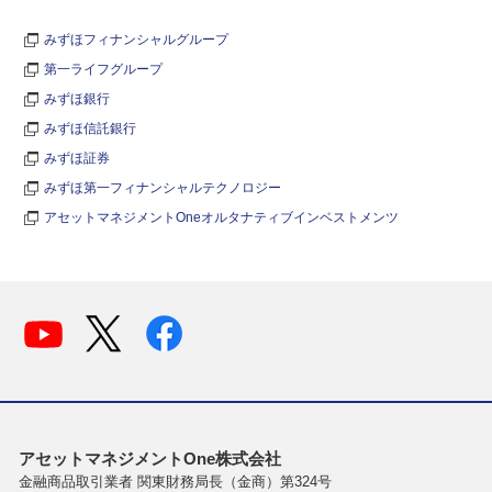
みずほフィナンシャルグループ
第一ライフグループ
みずほ銀行
みずほ信託銀行
みずほ証券
みずほ第一フィナンシャルテクノロジー
アセットマネジメントOneオルタナティブインベストメンツ
アセットマネジメントOne株式会社
金融商品取引業者 関東財務局長（金商）第324号