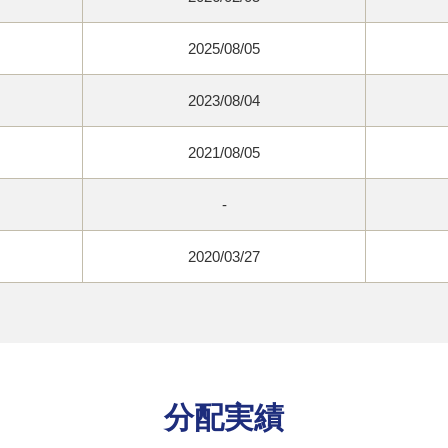
2025/08/05
2023/08/04
2021/08/05
-
2020/03/27
分配実績