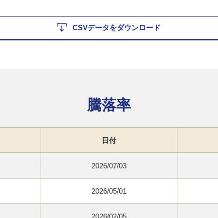
CSVデータをダウンロード
騰落率
日付
2026/07/03
2026/05/01
2026/02/05