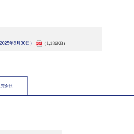
25年9月30日）
（1,186KB）
販売会社