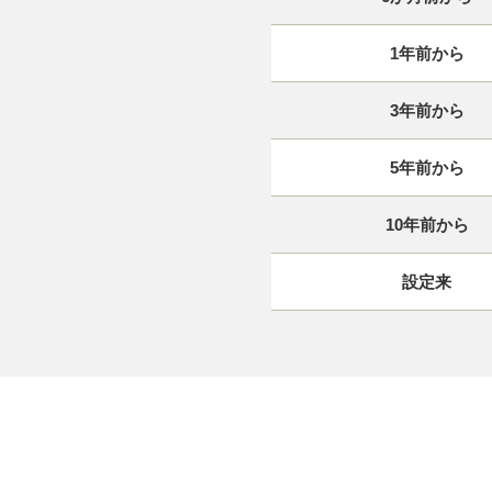
1年前から
3年前から
5年前から
10年前から
設定来