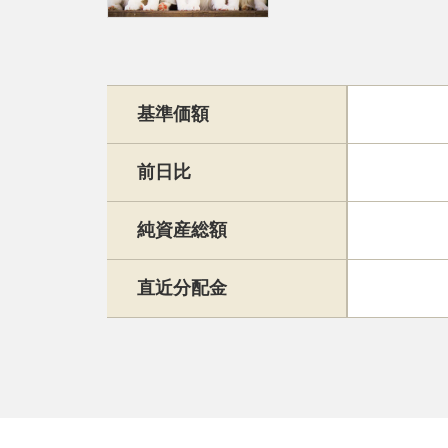
基準価額
前日比
純資産総額
直近分配金