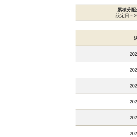
累積分配
設定日～20
202
202
202
202
202
202