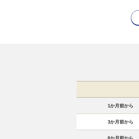
1か月前から
3か月前から
6か月前から