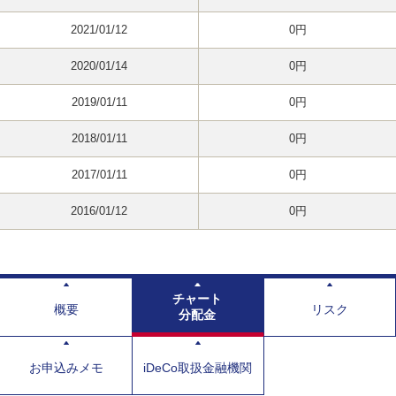
2021/01/12
0円
2020/01/14
0円
2019/01/11
0円
2018/01/11
0円
2017/01/11
0円
2016/01/12
0円
チャート
概要
リスク
分配金
お申込みメモ
iDeCo取扱金融機関