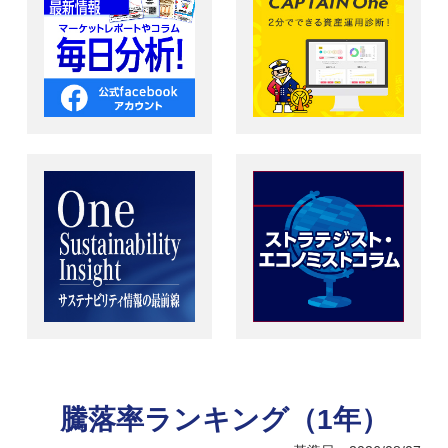
騰落率ランキング（1年）