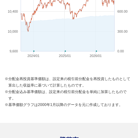
10,400
600.00
10,000
300.00
9,600
0.00
2024/01
2025/01
2026/01
※分配金再投資基準価額は、設定来の税引前分配金を再投資したものとして
算出した収益率に基づいて計算したものです。
※分配金込み基準価額は、設定来の税引前分配金を単純に加算したもので
す。
※基準価額グラフは2000年1月以降のデータを元に作成しております。