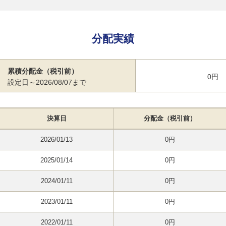
分配実績
累積分配金（税引前）
0円
設定日～2026/08/07まで
決算日
分配金（税引前）
2026/01/13
0円
2025/01/14
0円
2024/01/11
0円
2023/01/11
0円
2022/01/11
0円