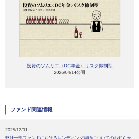
投資のソムリエ〈DC年金〉リスク抑制型
2026/04/14公開
ファンド関連情報
2025/12/01
弊社一部ファンドにおけるレンディング開始についてのお知らせ