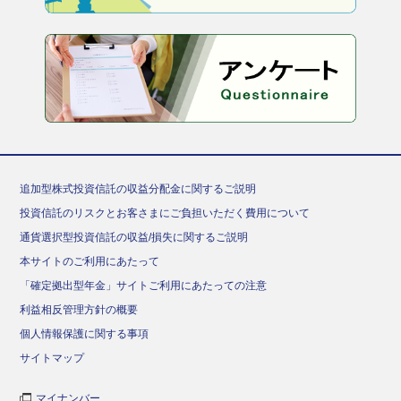
追加型株式投資信託の収益分配金に関するご説明
投資信託のリスクとお客さまにご負担いただく費用について
通貨選択型投資信託の収益/損失に関するご説明
本サイトのご利用にあたって
「確定拠出型年金」サイトご利用にあたっての注意
利益相反管理方針の概要
個人情報保護に関する事項
サイトマップ
マイナンバー