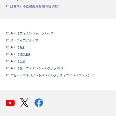
証券取引等監視委員会 情報提供窓口
みずほフィナンシャルグループ
第一ライフグループ
みずほ銀行
みずほ信託銀行
みずほ証券
みずほ第一フィナンシャルテクノロジー
アセットマネジメントOneオルタナティブインベストメンツ