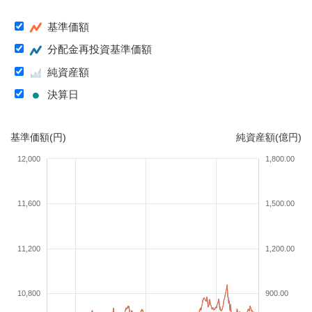
基準価額
分配金再投資基準価額
純資産額
決算日
基準価額(円)
純資産額(億円)
12,000
1,800.00
11,600
1,500.00
11,200
1,200.00
10,800
900.00