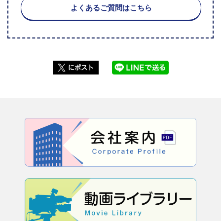
よくあるご質問はこちら