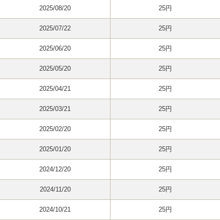
2025/08/20
25円
2025/07/22
25円
2025/06/20
25円
2025/05/20
25円
2025/04/21
25円
2025/03/21
25円
2025/02/20
25円
2025/01/20
25円
2024/12/20
25円
2024/11/20
25円
2024/10/21
25円