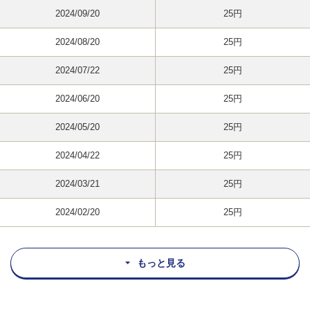
2024/09/20
25円
2024/08/20
25円
2024/07/22
25円
2024/06/20
25円
2024/05/20
25円
2024/04/22
25円
2024/03/21
25円
2024/02/20
25円
もっと見る