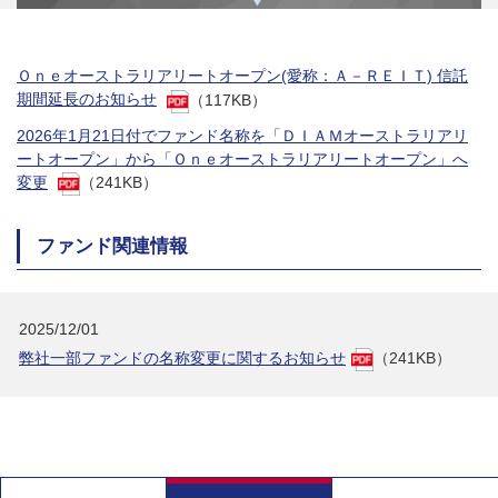
Ｏｎｅオーストラリアリートオープン(愛称：Ａ－ＲＥＩＴ) 信託
期間延長のお知らせ
（117KB）
2026年1月21日付でファンド名称を「ＤＩＡＭオーストラリアリ
ートオープン」から「Ｏｎｅオーストラリアリートオープン」へ
変更
（241KB）
ファンド関連情報
2025/12/01
弊社一部ファンドの名称変更に関するお知らせ
（241KB）