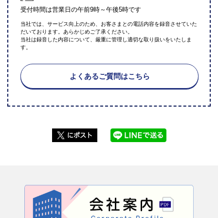
受付時間は営業日の午前9時～午後5時です
当社では、サービス向上のため、お客さまとの電話内容を録音させていた
だいております。あらかじめご了承ください。
当社は録音した内容について、厳重に管理し適切な取り扱いをいたしま
す。
よくあるご質問はこちら