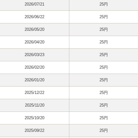
2026/07/21
25円
2026/06/22
25円
2026/05/20
25円
2026/04/20
25円
2026/03/23
25円
2026/02/20
25円
2026/01/20
25円
2025/12/22
25円
2025/11/20
25円
2025/10/20
25円
2025/09/22
25円