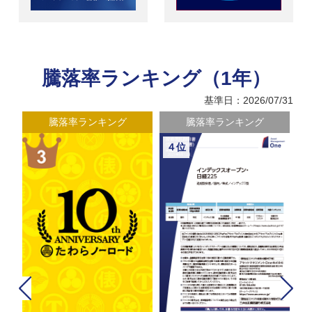
騰落率ランキング（1年）
基準日：2026/07/31
騰落率ランキング
騰落率ランキング
４位