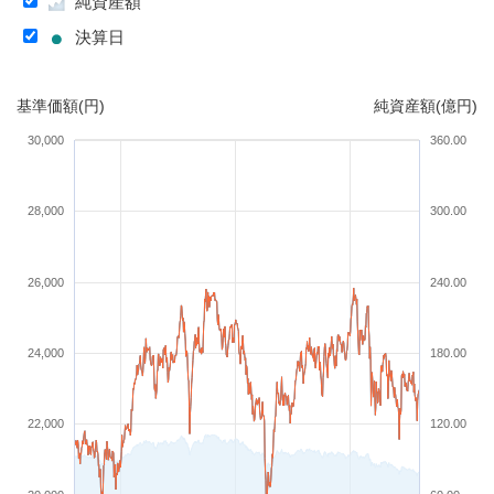
純資産額
決算日
基準価額(円)
純資産額(億円)
30,000
360.00
28,000
300.00
26,000
240.00
24,000
180.00
22,000
120.00