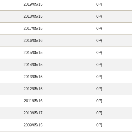
2019/05/15
0円
2018/05/15
0円
2017/05/15
0円
2016/05/16
0円
2015/05/15
0円
2014/05/15
0円
2013/05/15
0円
2012/05/15
0円
2011/05/16
0円
2010/05/17
0円
2009/05/15
0円