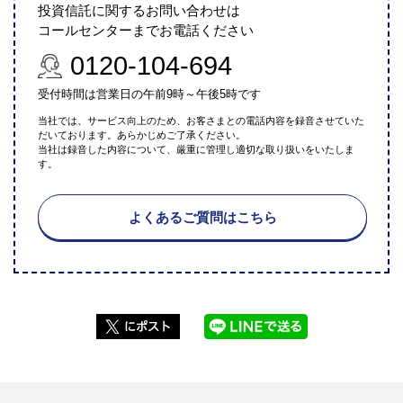
投資信託に関するお問い合わせは
コールセンターまでお電話ください
0120-104-694
受付時間は営業日の午前9時～午後5時です
当社では、サービス向上のため、お客さまとの電話内容を録音させていた
だいております。あらかじめご了承ください。
当社は録音した内容について、厳重に管理し適切な取り扱いをいたしま
す。
よくあるご質問はこちら