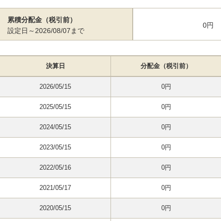
累積分配金（税引前）
0円
設定日～2026/08/07まで
決算日
分配金（税引前）
2026/05/15
0円
2025/05/15
0円
2024/05/15
0円
2023/05/15
0円
2022/05/16
0円
2021/05/17
0円
2020/05/15
0円