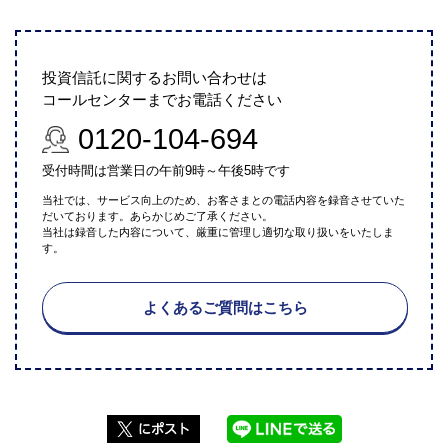
投資信託に関するお問い合わせは
コールセンターまでお電話ください
0120-104-694
受付時間は営業日の午前9時～午後5時です
当社では、サービス向上のため、お客さまとの電話内容を録音させていた
だいております。あらかじめご了承ください。
当社は録音した内容について、厳重に管理し適切な取り扱いをいたしま
す。
よくあるご質問はこちら