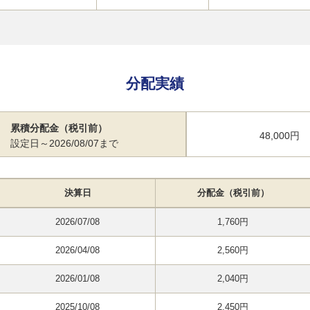
分配実績
累積分配金（税引前）
48,000円
設定日～2026/08/07まで
決算日
分配金（税引前）
2026/07/08
1,760円
2026/04/08
2,560円
2026/01/08
2,040円
2025/10/08
2,450円