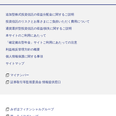
追加型株式投資信託の収益分配金に関するご説明
投資信託のリスクとお客さまにご負担いただく費用について
通貨選択型投資信託の収益/損失に関するご説明
本サイトのご利用にあたって
「確定拠出型年金」サイトご利用にあたっての注意
利益相反管理方針の概要
個人情報保護に関する事項
サイトマップ
マイナンバー
証券取引等監視委員会 情報提供窓口
みずほフィナンシャルグループ