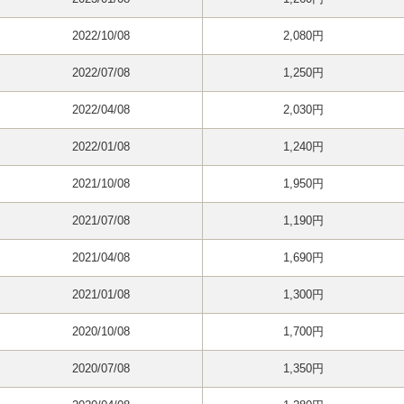
2022/10/08
2,080円
2022/07/08
1,250円
2022/04/08
2,030円
2022/01/08
1,240円
2021/10/08
1,950円
2021/07/08
1,190円
2021/04/08
1,690円
2021/01/08
1,300円
2020/10/08
1,700円
2020/07/08
1,350円