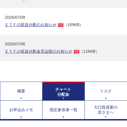
2026/07/08
ＥＴＦの収益分配のお知らせ
（109KB）
2026/07/06
ＥＴＦの収益分配金見込額のお知らせ
（116KB）
チャート
概要
リスク
分配金
大口投資家の
お申込みメモ
指定参加者一覧
皆さまへ