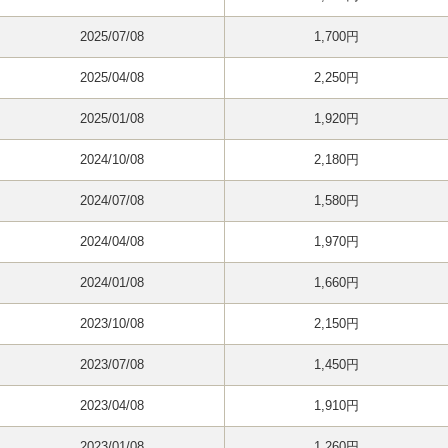
2025/07/08
1,700円
2025/04/08
2,250円
2025/01/08
1,920円
2024/10/08
2,180円
2024/07/08
1,580円
2024/04/08
1,970円
2024/01/08
1,660円
2023/10/08
2,150円
2023/07/08
1,450円
2023/04/08
1,910円
2023/01/08
1,260円