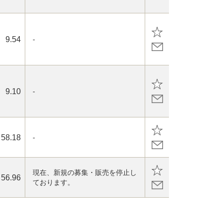
9.54
-
9.10
-
58.18
-
現在、新規の募集・販売を停止し
56.96
ております。