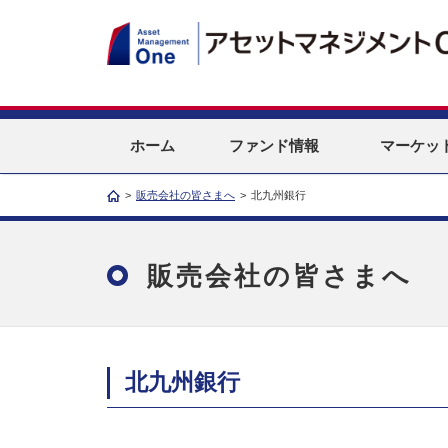
ホーム
ファンド情報
マーケッ
>
販売会社の皆さまへ
>
北九州銀行
販売会社の皆さまへ
北九州銀行