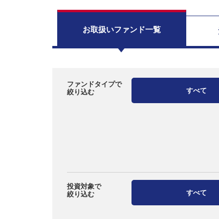
お取扱い
ファンド一覧
ファンドタイプで
すべて
絞り込む
投資対象で
すべて
絞り込む