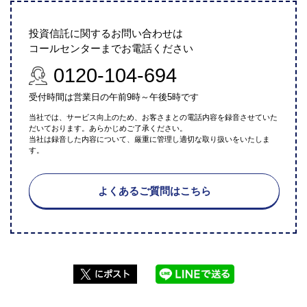
投資信託に関するお問い合わせは
コールセンターまでお電話ください
0120-104-694
受付時間は営業日の午前9時～午後5時です
当社では、サービス向上のため、お客さまとの電話内容を録音させていた
だいております。あらかじめご了承ください。
当社は録音した内容について、厳重に管理し適切な取り扱いをいたしま
す。
よくあるご質問はこちら