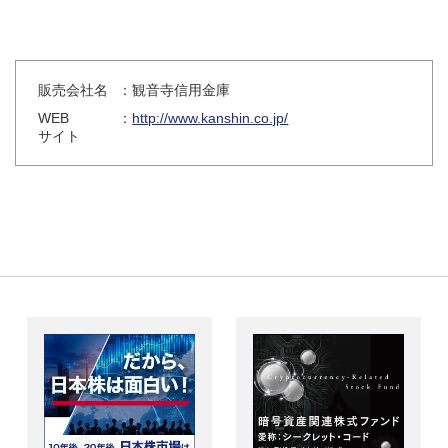
販売会社名
：観音寺信用金庫
WEB
：
http://www.kanshin.co.jp/
サイト