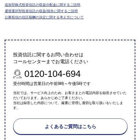
追加型株式投資信託の収益分配金に関するご説明
通貨選択型投資信託の収益/損失に関するご説明
公募投信の信託報酬の決定に関する考え方について
投資信託に関するお問い合わせは
コールセンターまでお電話ください
0120-104-694
受付時間は営業日の午前9時～午後5時です
当社では、サービス向上のため、お客さまとの電話内容を録音させていた
だいております。あらかじめご了承ください。
当社は録音した内容について、厳重に管理し適切な取り扱いをいたしま
す。
よくあるご質問はこちら