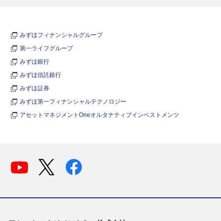
みずほフィナンシャルグループ
第一ライフグループ
みずほ銀行
みずほ信託銀行
みずほ証券
みずほ第一フィナンシャルテクノロジー
アセットマネジメントOneオルタナティブインベストメンツ