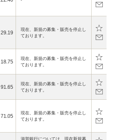
現在、新規の募集・販売を停止し
29.19
ております。
現在、新規の募集・販売を停止し
18.75
ております。
現在、新規の募集・販売を停止し
91.65
ております。
現在、新規の募集・販売を停止し
71.05
ております。
滋賀銀行については、現在新規募