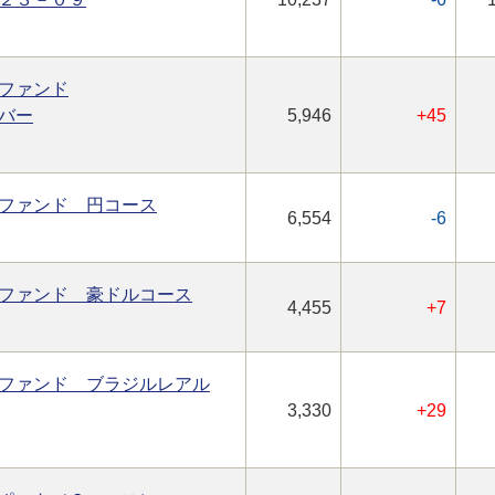
ファンド
バー
5,946
+45
ファンド 円コース
6,554
-6
ファンド 豪ドルコース
4,455
+7
ファンド ブラジルレアル
3,330
+29