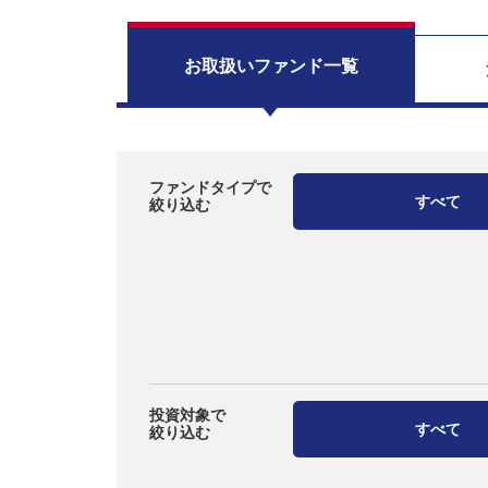
お取扱い
ファンド一覧
ファンドタイプで
すべて
絞り込む
投資対象で
すべて
絞り込む