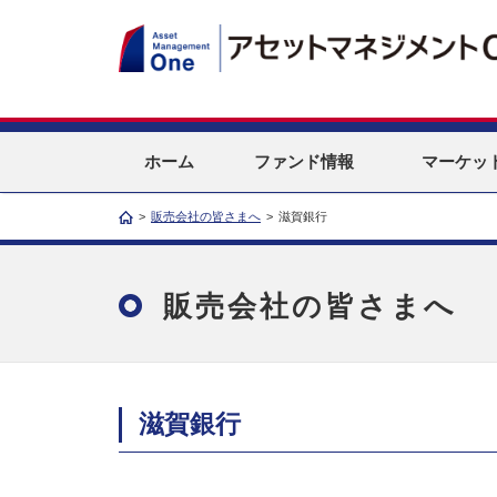
ホーム
ファンド情報
マーケッ
>
販売会社の皆さまへ
>
滋賀銀行
販売会社の皆さまへ
滋賀銀行