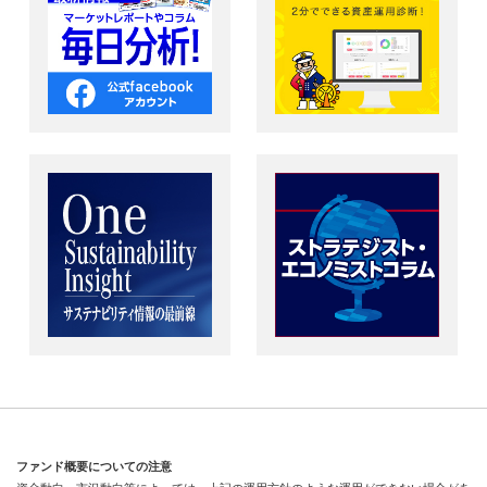
ファンド概要についての注意