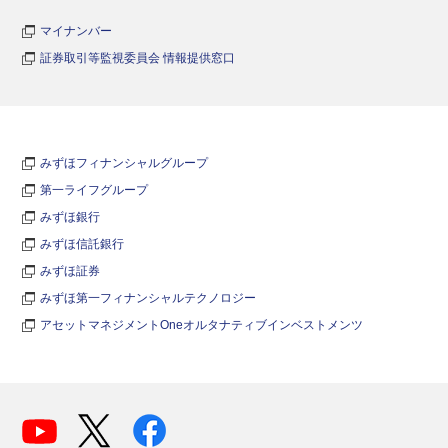
マイナンバー
証券取引等監視委員会 情報提供窓口
みずほフィナンシャルグループ
第一ライフグループ
みずほ銀行
みずほ信託銀行
みずほ証券
みずほ第一フィナンシャルテクノロジー
アセットマネジメントOneオルタナティブインベストメンツ