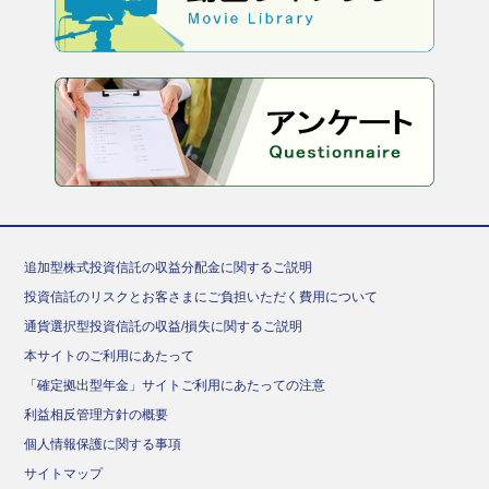
追加型株式投資信託の収益分配金に関するご説明
投資信託のリスクとお客さまにご負担いただく費用について
通貨選択型投資信託の収益/損失に関するご説明
本サイトのご利用にあたって
「確定拠出型年金」サイトご利用にあたっての注意
利益相反管理方針の概要
個人情報保護に関する事項
サイトマップ