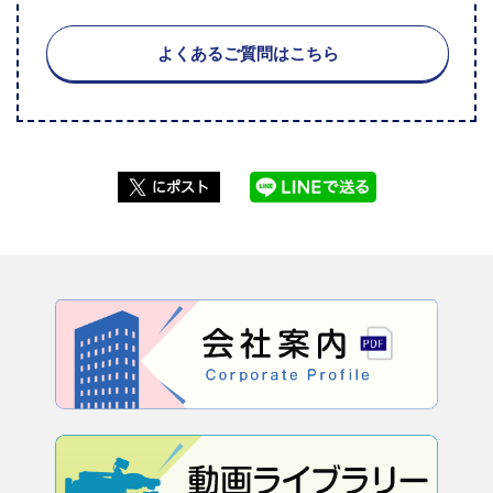
よくあるご質問はこちら