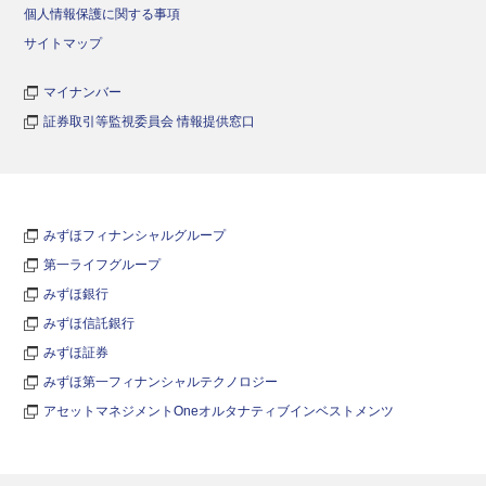
個人情報保護に関する事項
サイトマップ
マイナンバー
証券取引等監視委員会 情報提供窓口
みずほフィナンシャルグループ
第一ライフグループ
みずほ銀行
みずほ信託銀行
みずほ証券
みずほ第一フィナンシャルテクノロジー
アセットマネジメントOneオルタナティブインベストメンツ