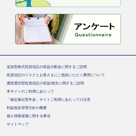
追加型株式投資信託の収益分配金に関するご説明
投資信託のリスクとお客さまにご負担いただく費用について
通貨選択型投資信託の収益/損失に関するご説明
本サイトのご利用にあたって
「確定拠出型年金」サイトご利用にあたっての注意
利益相反管理方針の概要
個人情報保護に関する事項
サイトマップ