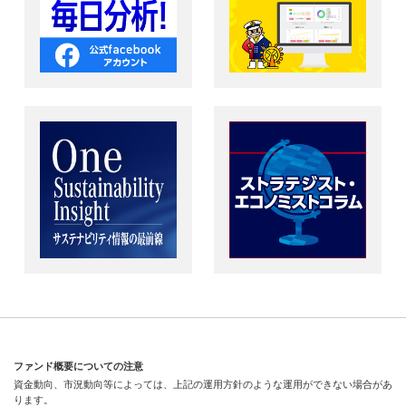
ファンド概要についての注意
資金動向、市況動向等によっては、上記の運用方針のような運用ができない場合があ
ります。