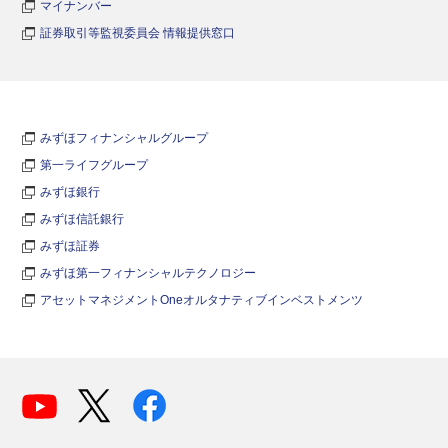
マイナンバー
証券取引等監視委員会 情報提供窓口
みずほフィナンシャルグループ
第一ライフグループ
みずほ銀行
みずほ信託銀行
みずほ証券
みずほ第一フィナンシャルテクノロジー
アセットマネジメントOneオルタナティブインベストメンツ