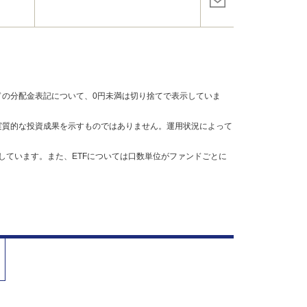
の分配金表記について、0円未満は切り捨てで表示していま
実質的な投資成果を示すものではありません。運用状況によって
しています。また、ETFについては口数単位がファンドごとに