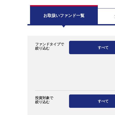
お取扱い
ファンド一覧
ファンドタイプで
すべて
絞り込む
投資対象で
すべて
絞り込む