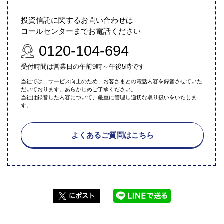
投資信託に関するお問い合わせは
コールセンターまでお電話ください
0120-104-694
受付時間は営業日の午前9時～午後5時です
当社では、サービス向上のため、お客さまとの電話内容を録音させていた
だいております。あらかじめご了承ください。
当社は録音した内容について、厳重に管理し適切な取り扱いをいたしま
す。
よくあるご質問はこちら