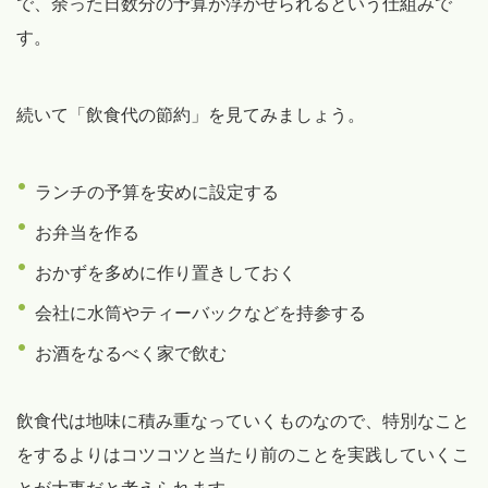
で、余った日数分の予算が浮かせられるという仕組みで
す。
続いて「飲食代の節約」を見てみましょう。
ランチの予算を安めに設定する
お弁当を作る
おかずを多めに作り置きしておく
会社に水筒やティーバックなどを持参する
お酒をなるべく家で飲む
飲食代は地味に積み重なっていくものなので、特別なこと
をするよりはコツコツと当たり前のことを実践していくこ