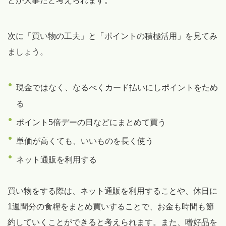
とが大事だと考えられます。
次に「買い物の工夫」と「ポイントの積極活用」を見てみ
ましょう。
現金ではなく、なるべくカード払いにしポイントをため
る
ポイント5倍デーの日などにまとめて買う
単価が高くても、いいものを長く使う
ネット通販を利用する
買い物をする際は、ネット通販を利用することや、休日に
1週間分の食糧をまとめ買いすることで、お金も時間も節
約していくことができると考えられます。また、嗜好品を