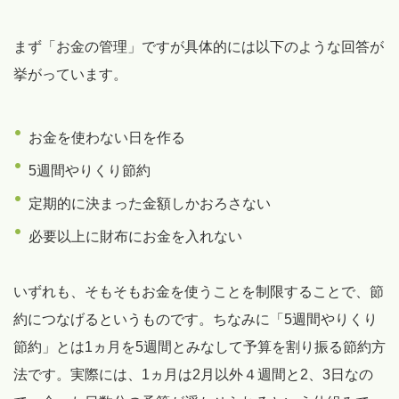
まず「お金の管理」ですが具体的には以下のような回答が
挙がっています。
お金を使わない日を作る
5週間やりくり節約
定期的に決まった金額しかおろさない
必要以上に財布にお金を入れない
いずれも、そもそもお金を使うことを制限することで、節
約につなげるというものです。ちなみに「5週間やりくり
節約」とは1ヵ月を5週間とみなして予算を割り振る節約方
法です。実際には、1ヵ月は2月以外４週間と2、3日なの