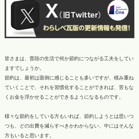
皆さまは、普段の生活で何か節約につながる工夫をしてい
ますでしょうか。
節約は、最初は面倒に感じることも多いですが、積み重ね
ていくことで、それを習慣化することができれば、苦もな
くお金を浮かせることができるようになるものです。
様々な節約をしている方もいれば、節約しようとは思いつ
つも、どの出費を減らすべきかわからない、中にはそんな
方もいると思います。