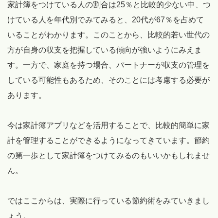
家計簿をつけている人の割合は25％と比較的少ない中、つ
けている人を年代別でみてみると、20代が67％を占めて
いることがわかります。このことから、比較的若い世代の
方が自身の収支を把握している傾向が強いようにみえま
す。一方で、家庭を持つ場合、パートナーが収支の管理を
している可能性もあるため、そのことには考慮する必要が
あります。
今は家計簿アプリなどを活用することで、比較的簡単に家
計を管理することができるようになってきています。節約
の第一歩として家計簿をつけてみるのもいいかもしれませ
ん。
ではここからは、実際に行っている節約術をみていきまし
ょう。