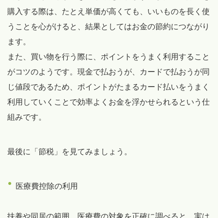
購入する際は、たとえ単価が高くても、いいものを長く使
うことを心がけると、結果としてはお金の節約につながり
ます。
また、買い物を行う際に、ポイントをうまく利用すること
がコツのようです。現金で払おうが、カードで払おうが同
じ値段であるため、ポイントがたまるカード払いをうまく
利用していくことで効率よくお金を浮かせられるという仕
組みです。
最後に「節税」を見てみましょう。
医療費控除の利用
扶養や同居の範囲、医療費の対象を正確に調べると、実は