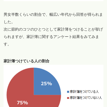
男女半数くらいの割合で、幅広い年代から回答が得られま
した。
次に節約のコツのひとつとして家計簿をつけることが挙げ
られますが、家計簿に関するアンケート結果をみてみま
す。
家計簿つけている人の割合