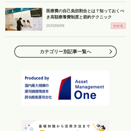
医療費の自己負担割合とは？知っておくべ
き高額療養費制度と節約テクニック
2025/06/09
かかる
カテゴリー別記事一覧へ