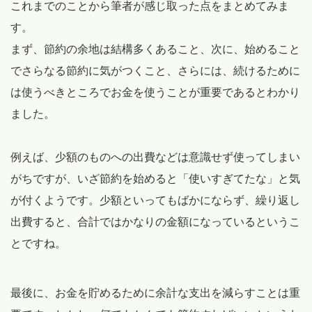
これまでのことから筆者が感じ取った点をまとめてみま
す。
まず、節約の余地は結構多くあること、次に、始めること
でさらなる節約に気がつくこと、さらには、続けるために
は使うべきところでお金を使うことが重要であるとわかり
ました。
例えば、少額のものへの出費などは意識せず使ってしまい
がちですが、いざ節約を始めると「使いすぎてたな」と気
が付くようです。少額といってもばかにならず、繰り返し
出費すると、合計ではかなりの金額になっているというこ
とですね。
最後に、お金を貯めるために余計な支出を減らすことは重