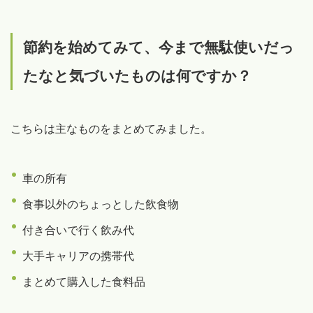
節約を始めてみて、今まで無駄使いだっ
たなと気づいたものは何ですか？
こちらは主なものをまとめてみました。
車の所有
食事以外のちょっとした飲食物
付き合いで行く飲み代
大手キャリアの携帯代
まとめて購入した食料品