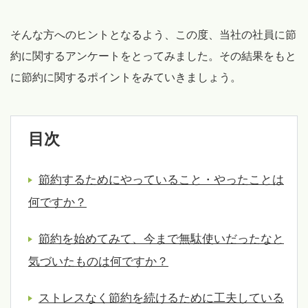
そんな方へのヒントとなるよう、この度、当社の社員に節
約に関するアンケートをとってみました。その結果をもと
に節約に関するポイントをみていきましょう。
目次
節約するためにやっていること・やったことは
何ですか？
節約を始めてみて、今まで無駄使いだったなと
気づいたものは何ですか？
ストレスなく節約を続けるために工夫している