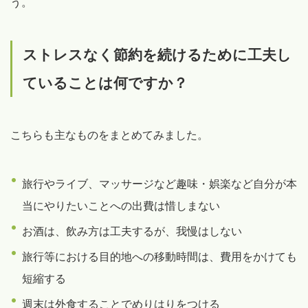
う。
ストレスなく節約を続けるために工夫し
ていることは何ですか？
こちらも主なものをまとめてみました。
旅行やライブ、マッサージなど趣味・娯楽など自分が本
当にやりたいことへの出費は惜しまない
お酒は、飲み方は工夫するが、我慢はしない
旅行等における目的地への移動時間は、費用をかけても
短縮する
週末は外食することでめりはりをつける