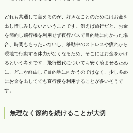
どれも共通して言えるのが、好きなことのためにはお金を
出し惜しみしないということです。例えば旅行だと、お金
を節約し飛行機を利用せず夜行バスで目的地に向かった場
合、時間ももったいないし、移動中のストレスや疲れから
現地で行動する体力がなくなるため、そこにはお金をかけ
るという考えです。飛行機代についても安く済ませるため
に、どこか経由して目的地に向かうのではなく、少し多め
にお金を出してでも直行便を利用することが多いそうで
す。
無理なく節約を続けることが大切