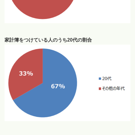
家計簿をつけている人のうち20代の割合