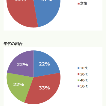
年代の割合