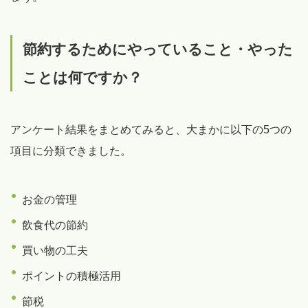
節約するためにやっていること・やった
ことは何ですか？
アンケート結果をまとめてみると、大まかに以下の5つの
項目に分類できました。
お金の管理
飲食代の節約
買い物の工夫
ポイントの積極活用
節税