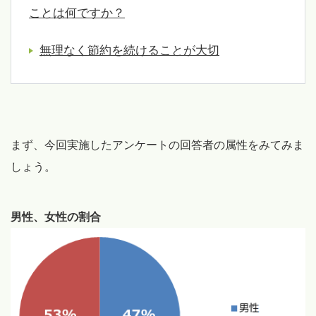
ことは何ですか？
無理なく節約を続けることが大切
まず、今回実施したアンケートの回答者の属性をみてみま
しょう。
男性、女性の割合