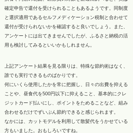
確定申告で還付を受けられることもあるようです。同制度
と選択適用であるセルフメディケーション税制と合わせて
還付が受けられないかを確認すると良いでしょう。また、
アンケートには出てきませんでしたが、ふるさと納税の活
用も検討してみるといいかもしれません。
上記アンケート結果を見る限りは、特殊な節約術はなく、
誰でも実行できるものばかりです。
何にいくら使用したかを常に把握し、日々の出費を抑える
ことや、昼食代を500円以下に抑えること、基本的にクレ
ジットカード払いにし、ポイントをためることなど、組み
合わせるだけでずいぶん節約できると感じられます。
なかには、カットモデルを利用して散髪代をうかせている
方もいました。おもしろいですね。