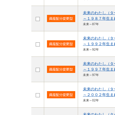
未来のわたし（タ
～１９８７年生ま
未来～87年
未来のわたし（タ
～１９９２年生ま
未来～92年
未来のわたし（タ
～１９９７年生ま
未来～97年
未来のわたし（タ
～２００２年生ま
未来～02年
未来のわたし（タ