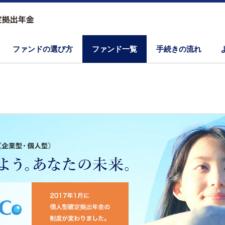
ファンドの選び方
ファンド一覧
手続きの流れ