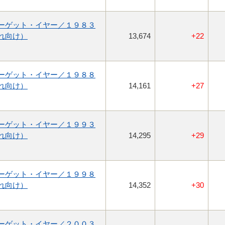
ーゲット・イヤー／１９８３
れ向け）
13,674
+22
ーゲット・イヤー／１９８８
れ向け）
14,161
+27
ーゲット・イヤー／１９９３
れ向け）
14,295
+29
ーゲット・イヤー／１９９８
れ向け）
14,352
+30
ーゲット・イヤー／２００３