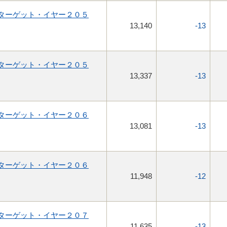
ターゲット・イヤー２０５
13,140
-13
ターゲット・イヤー２０５
13,337
-13
ターゲット・イヤー２０６
13,081
-13
ターゲット・イヤー２０６
11,948
-12
ターゲット・イヤー２０７
11,635
-13