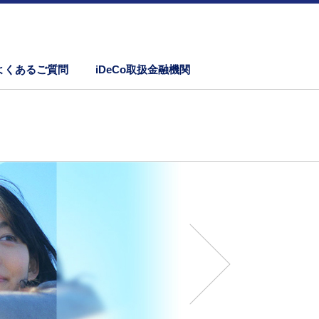
よくあるご質問
iDeCo取扱金融機関