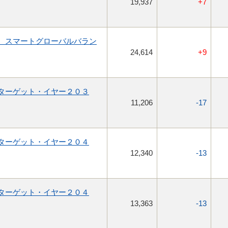
19,937
+7
 スマートグローバルバラン
24,614
+9
ターゲット・イヤー２０３
11,206
-17
ターゲット・イヤー２０４
12,340
-13
ターゲット・イヤー２０４
13,363
-13