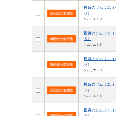
投資のソムリエ（
０）
ソムリエ５０
投資のソムリエ（
５）
ソムリエ５５
投資のソムリエ（
０）
ソムリエ６０
投資のソムリエ（
５）
ソムリエ６５
投資のソムリエ（
０）