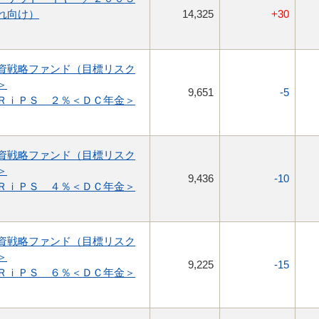
れ向け）
14,325
+30
資戦略ファンド（目標リスク
＞
9,651
-5
ＲｉＰＳ ２％＜ＤＣ年金＞
資戦略ファンド（目標リスク
＞
9,436
-10
ＲｉＰＳ ４％＜ＤＣ年金＞
資戦略ファンド（目標リスク
＞
9,225
-15
ＲｉＰＳ ６％＜ＤＣ年金＞