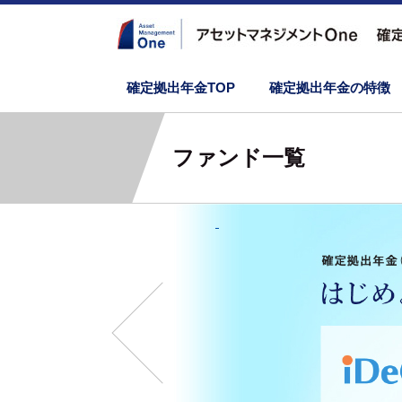
確定拠出年金TOP
確定拠出年金の特徴
ファンド一覧