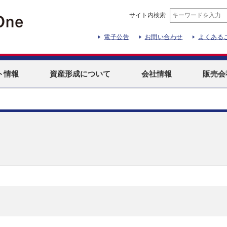
サイト内検索
電子公告
お問い合わせ
よくある
ト
情報
資産形成
について
会社情報
販売会