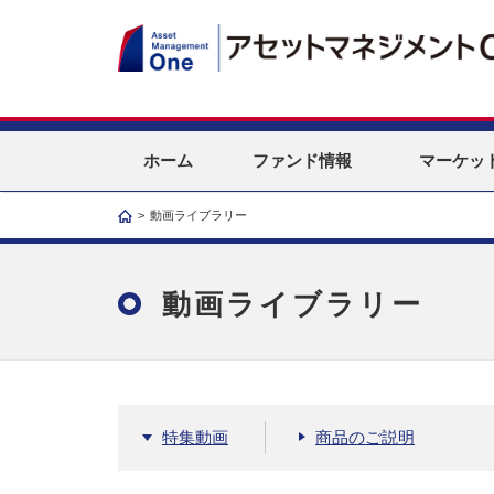
ホーム
ファンド情報
マーケッ
>
動画ライブラリー
動画ライブラリー
特集動画
商品のご説明