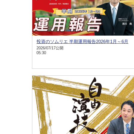
投資のソムリエ 半期運用報告2026年1月～6月
2026/07/17公開
05:30