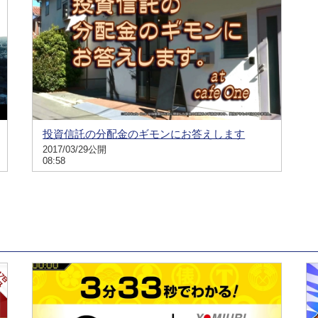
投資信託の分配金のギモンにお答えします
2017/03/29公開
08:58