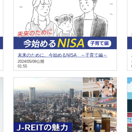
未来のために、今始めるNISA ～子育て編～
2024/05/08公開
01:55