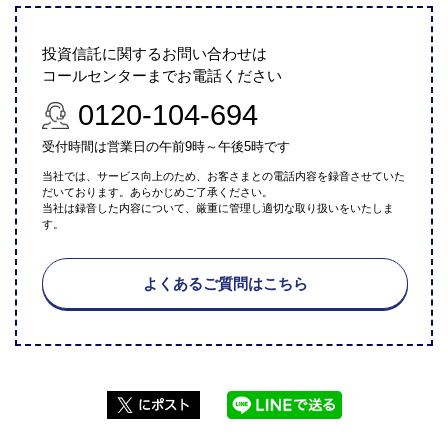
投資信託に関するお問い合わせは
コールセンターまでお電話ください
0120-104-694
受付時間は営業日の午前9時～午後5時です
当社では、サービス向上のため、お客さまとの電話内容を録音させていた
だいております。あらかじめご了承ください。
当社は録音した内容について、厳重に管理し適切な取り扱いをいたしま
す。
よくあるご質問はこちら