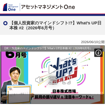
【個人投資家のマインドシフト!?】What’s UP日
本株 #2（2026年6月号）
2026/06/10公開