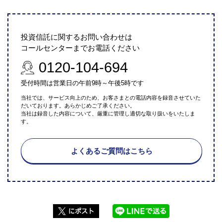
投資信託に関するお問い合わせは
コールセンターまでお電話ください
0120-104-694
受付時間は営業日の午前9時～午後5時です
当社では、サービス向上のため、お客さまとの電話内容を録音させていた
だいております。あらかじめご了承ください。
当社は録音した内容について、厳重に管理し適切な取り扱いをいたしま
す。
よくあるご質問はこちら