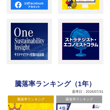
騰落率ランキング（1年）
基準日：2026/07/31
騰落率ランキング
騰落率ランキング
４位