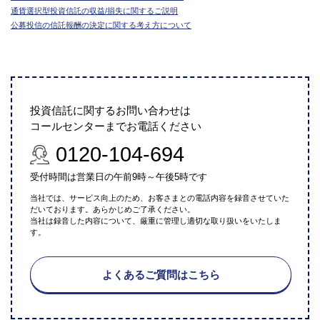
通貨選択型投資信託の収益/損失に関するご説明
公募投信の信託報酬の決定に関する考え方について
投資信託に関するお問い合わせは
コールセンターまでお電話ください
0120-104-694
受付時間は営業日の午前9時～午後5時です
当社では、サービス向上のため、お客さまとの電話内容を録音させていた
だいております。あらかじめご了承ください。
当社は録音した内容について、厳重に管理し適切な取り扱いをいたしま
す。
よくあるご質問はこちら