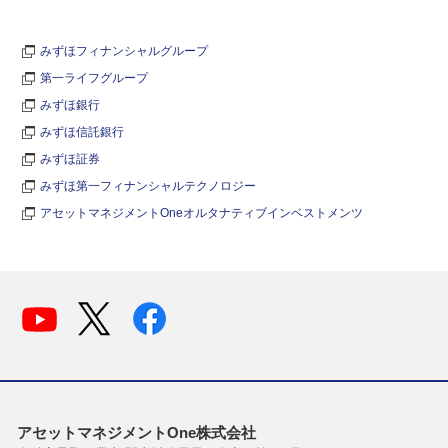
みずほフィナンシャルグループ
第一ライフグループ
みずほ銀行
みずほ信託銀行
みずほ証券
みずほ第一フィナンシャルテクノロジー
アセットマネジメントOneオルタナティブインベストメンツ
アセットマネジメントOne株式会社