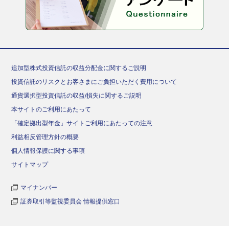
追加型株式投資信託の収益分配金に関するご説明
投資信託のリスクとお客さまにご負担いただく費用について
通貨選択型投資信託の収益/損失に関するご説明
本サイトのご利用にあたって
「確定拠出型年金」サイトご利用にあたっての注意
利益相反管理方針の概要
個人情報保護に関する事項
サイトマップ
マイナンバー
証券取引等監視委員会 情報提供窓口