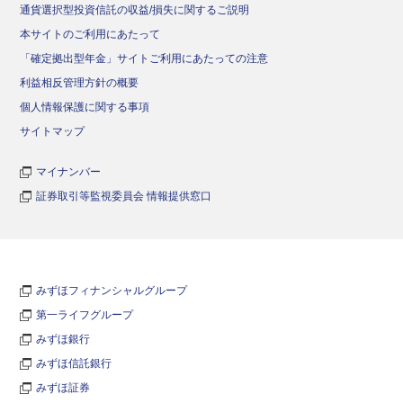
通貨選択型投資信託の収益/損失に関するご説明
本サイトのご利用にあたって
「確定拠出型年金」サイトご利用にあたっての注意
利益相反管理方針の概要
個人情報保護に関する事項
サイトマップ
マイナンバー
証券取引等監視委員会 情報提供窓口
みずほフィナンシャルグループ
第一ライフグループ
みずほ銀行
みずほ信託銀行
みずほ証券