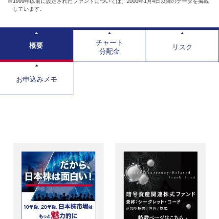
※1999年以前に設定されたファンドについては、2000年1月4日以降のデータを掲載
しています。
チャート
概要
リスク
分配金
お申込みメモ