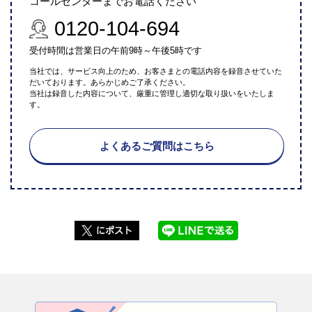
コールセンターまでお電話ください
0120-104-694
受付時間は営業日の午前9時～午後5時です
当社では、サービス向上のため、お客さまとの電話内容を録音させていた
だいております。あらかじめご了承ください。
当社は録音した内容について、厳重に管理し適切な取り扱いをいたしま
す。
よくあるご質問はこちら