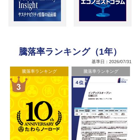
騰落率ランキング（1年）
基準日：2026/07/31
騰落率ランキング
騰落率ランキング
４位