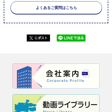
よくあるご質問はこちら