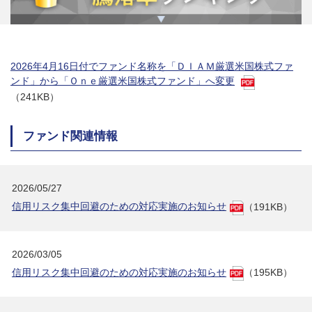
2026年4月16日付でファンド名称を「ＤＩＡＭ厳選米国株式ファ
ンド」から「Ｏｎｅ厳選米国株式ファンド」へ変更
（241KB）
ファンド関連情報
2026/05/27
信用リスク集中回避のための対応実施のお知らせ
（191KB）
2026/03/05
信用リスク集中回避のための対応実施のお知らせ
（195KB）