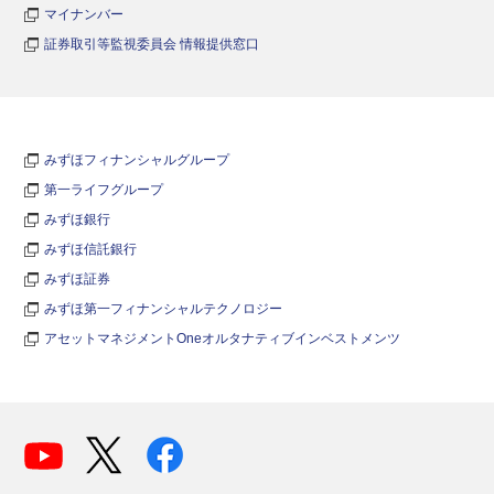
マイナンバー
証券取引等監視委員会 情報提供窓口
みずほフィナンシャルグループ
第一ライフグループ
みずほ銀行
みずほ信託銀行
みずほ証券
みずほ第一フィナンシャルテクノロジー
アセットマネジメントOneオルタナティブインベストメンツ