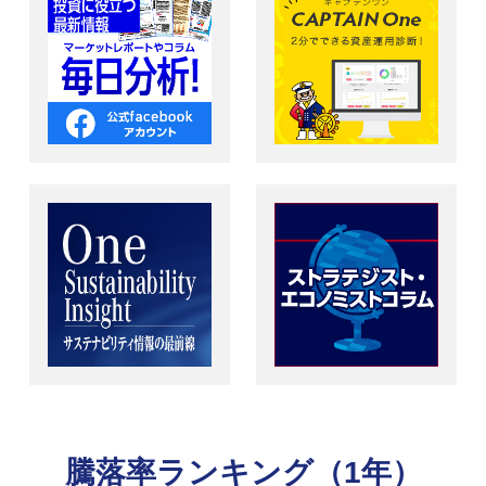
騰落率ランキング（1年）