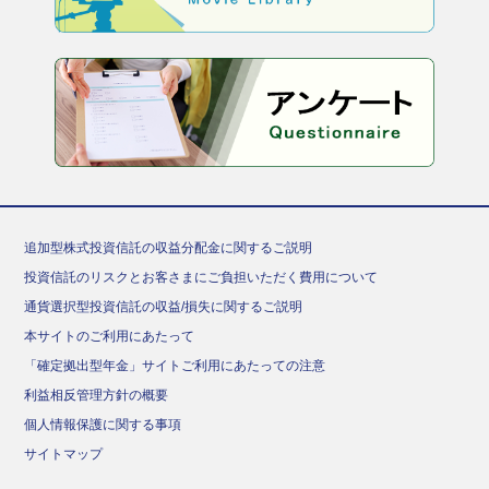
追加型株式投資信託の収益分配金に関するご説明
投資信託のリスクとお客さまにご負担いただく費用について
通貨選択型投資信託の収益/損失に関するご説明
本サイトのご利用にあたって
「確定拠出型年金」サイトご利用にあたっての注意
利益相反管理方針の概要
個人情報保護に関する事項
サイトマップ