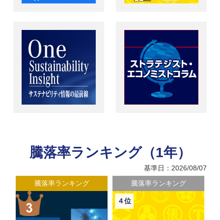
騰落率ランキング（1年）
基準日：2026/08/07
騰落率ランキング
騰落率ランキング
４位