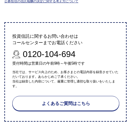
公募投信の信託報酬の決定に関する考え方について
投資信託に関するお問い合わせは
コールセンターまでお電話ください
0120-104-694
受付時間は営業日の午前9時～午後5時です
当社では、サービス向上のため、お客さまとの電話内容を録音させていた
だいております。あらかじめご了承ください。
当社は録音した内容について、厳重に管理し適切な取り扱いをいたしま
す。
よくあるご質問はこちら