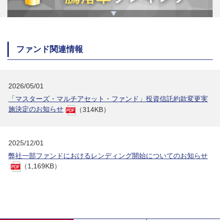
ファンド関連情報
2026/05/01
「マスターズ・マルチアセット・ファンド」投資信託約款変更実
施決定のお知らせ
（314KB）
2025/12/01
弊社一部ファンドにおけるレンディング開始についてのお知らせ
（1,169KB）