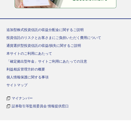
追加型株式投資信託の収益分配金に関するご説明
投資信託のリスクとお客さまにご負担いただく費用について
通貨選択型投資信託の収益/損失に関するご説明
本サイトのご利用にあたって
「確定拠出型年金」サイトご利用にあたっての注意
利益相反管理方針の概要
個人情報保護に関する事項
サイトマップ
マイナンバー
証券取引等監視委員会 情報提供窓口