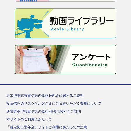
追加型株式投資信託の収益分配金に関するご説明
投資信託のリスクとお客さまにご負担いただく費用について
通貨選択型投資信託の収益/損失に関するご説明
本サイトのご利用にあたって
「確定拠出型年金」サイトご利用にあたっての注意