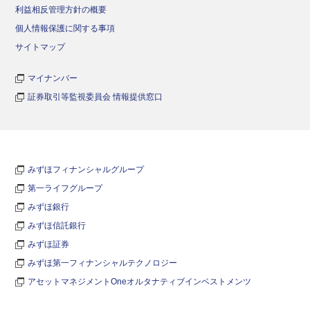
利益相反管理方針の概要
個人情報保護に関する事項
サイトマップ
マイナンバー
証券取引等監視委員会 情報提供窓口
みずほフィナンシャルグループ
第一ライフグループ
みずほ銀行
みずほ信託銀行
みずほ証券
みずほ第一フィナンシャルテクノロジー
アセットマネジメントOneオルタナティブインベストメンツ