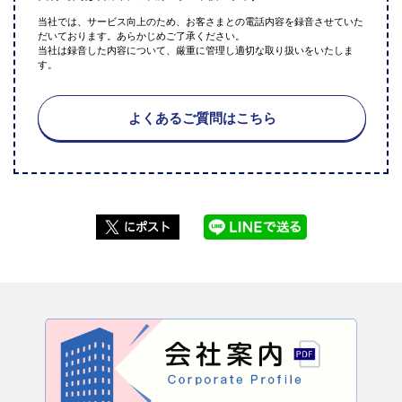
当社では、サービス向上のため、お客さまとの電話内容を録音させていた
だいております。あらかじめご了承ください。
当社は録音した内容について、厳重に管理し適切な取り扱いをいたしま
す。
よくあるご質問はこちら