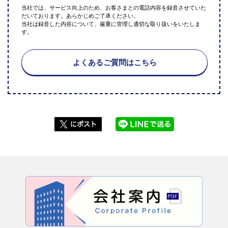
当社では、サービス向上のため、お客さまとの電話内容を録音させていた
だいております。あらかじめご了承ください。
当社は録音した内容について、厳重に管理し適切な取り扱いをいたしま
す。
よくあるご質問はこちら