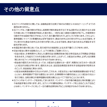
その他の留意点