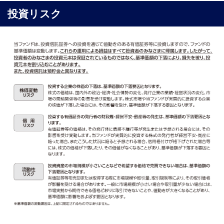
投資リスク