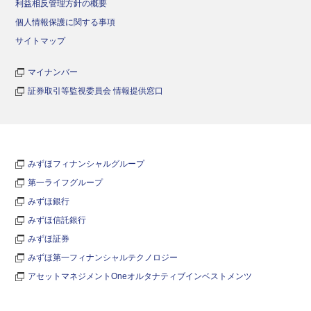
利益相反管理方針の概要
個人情報保護に関する事項
サイトマップ
マイナンバー
証券取引等監視委員会 情報提供窓口
みずほフィナンシャルグループ
第一ライフグループ
みずほ銀行
みずほ信託銀行
みずほ証券
みずほ第一フィナンシャルテクノロジー
アセットマネジメントOneオルタナティブインベストメンツ