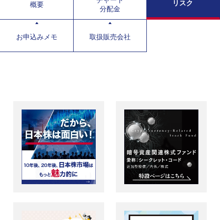
チャート
リスク
概要
分配金
お申込みメモ
取扱販売会社