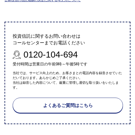
投資信託に関するお問い合わせは
コールセンターまでお電話ください
0120-104-694
受付時間は営業日の午前9時～午後5時です
当社では、サービス向上のため、お客さまとの電話内容を録音させていた
だいております。あらかじめご了承ください。
当社は録音した内容について、厳重に管理し適切な取り扱いをいたしま
す。
よくあるご質問はこちら