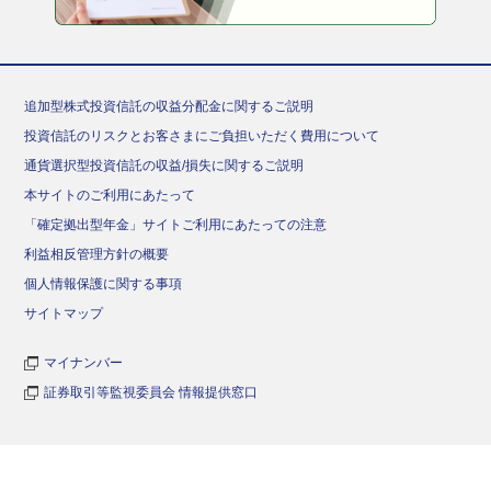
追加型株式投資信託の収益分配金に関するご説明
投資信託のリスクとお客さまにご負担いただく費用について
通貨選択型投資信託の収益/損失に関するご説明
本サイトのご利用にあたって
「確定拠出型年金」サイトご利用にあたっての注意
利益相反管理方針の概要
個人情報保護に関する事項
サイトマップ
マイナンバー
証券取引等監視委員会 情報提供窓口