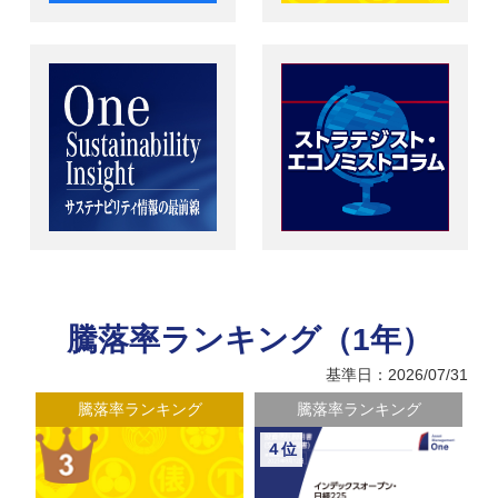
騰落率ランキング（1年）
基準日：2026/07/31
騰落率ランキング
騰落率ランキング
４位