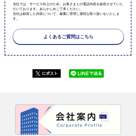
当社では、サービス向上のため、お客さまとの電話内容を録音させていた
だいております。あらかじめご了承ください。
当社は録音した内容について、厳重に管理し適切な取り扱いをいたしま
す。
よくあるご質問はこちら