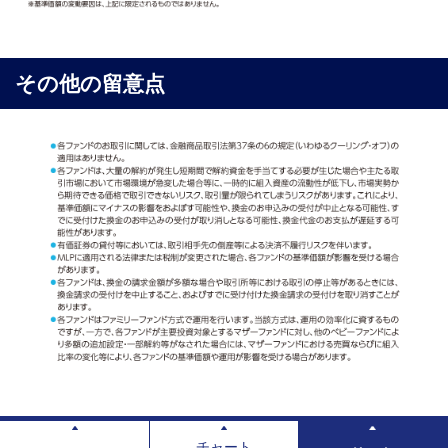
その他の留意点
チャート