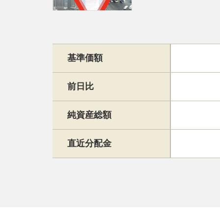
基準価額
前日比
純資産総額
直近分配金