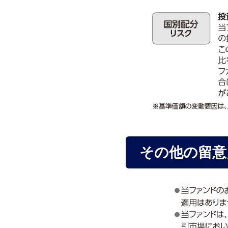
その他の留意