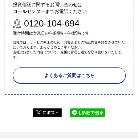
投資信託に関するお問い合わせは
コールセンターまでお電話ください
0120-104-694
受付時間は営業日の午前9時～午後5時です
当社では、サービス向上のため、お客さまとの電話内容を録音させていた
だいております。あらかじめご了承ください。
当社は録音した内容について、厳重に管理し適切な取り扱いをいたしま
す。
よくあるご質問はこちら