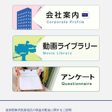
追加型株式投資信託の収益分配金に関するご説明