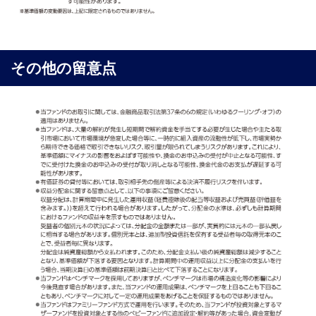
その他の留意点