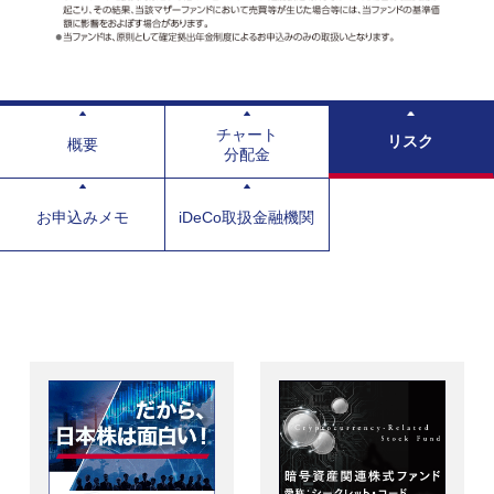
チャート
リスク
概要
分配金
お申込みメモ
iDeCo取扱金融機関