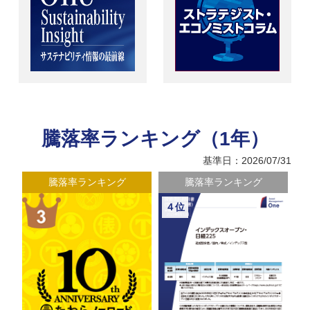
騰落率ランキング（1年）
基準日：2026/07/31
騰落率ランキング
騰落率ランキング
４位