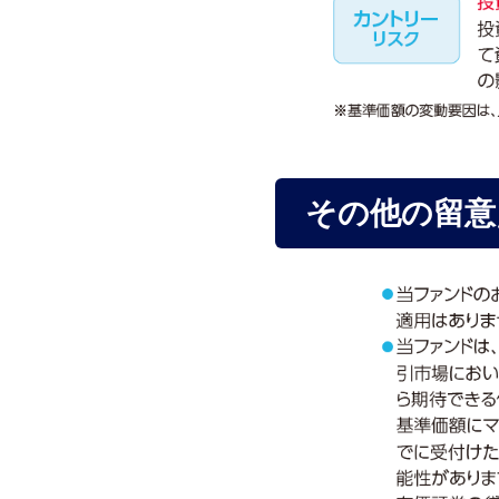
その他の留意