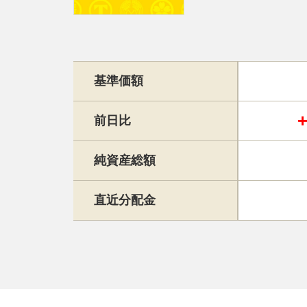
基準価額
前日比
純資産総額
直近分配金