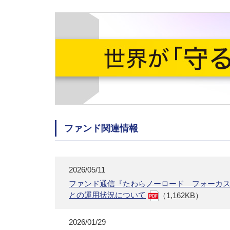
ファンド関連情報
2026/05/11
ファンド通信『たわらノーロード フォーカ
との運用状況について
（1,162KB）
2026/01/29