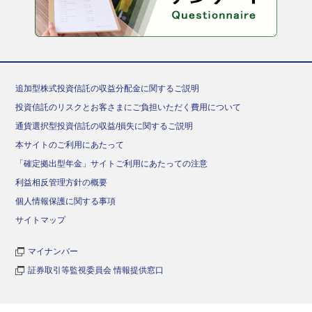
追加型株式投資信託の収益分配金に関するご説明
投資信託のリスクとお客さまにご負担いただく費用について
通貨選択型投資信託の収益/損失に関するご説明
本サイトのご利用にあたって
「確定拠出型年金」サイトご利用にあたっての注意
利益相反管理方針の概要
個人情報保護に関する事項
サイトマップ
マイナンバー
証券取引等監視委員会 情報提供窓口