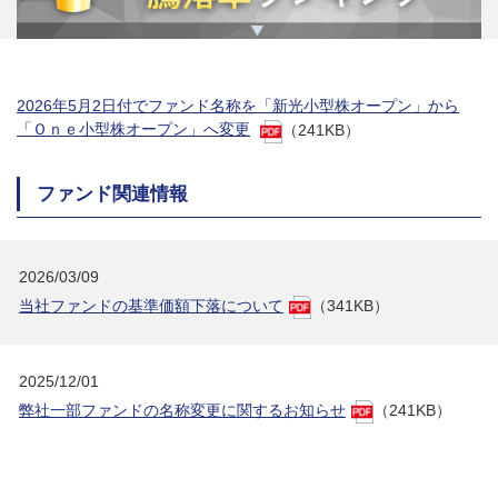
2026年5月2日付でファンド名称を「新光小型株オープン」から
「Ｏｎｅ小型株オープン」へ変更
（241KB）
ファンド関連情報
2026/03/09
当社ファンドの基準価額下落について
（341KB）
2025/12/01
弊社一部ファンドの名称変更に関するお知らせ
（241KB）