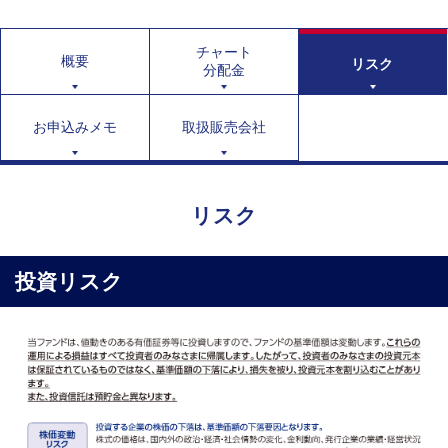
チャート
概要
リスク
分配金
お申込みメモ
取扱販売会社
リスク
投資リスク