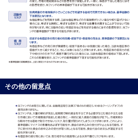
その他の留意点