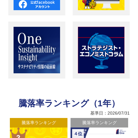
騰落率ランキング（1年）
基準日：2026/07/31
騰落率ランキング
騰落率ランキング
４位