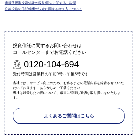
通貨選択型投資信託の収益/損失に関するご説明
公募投信の信託報酬の決定に関する考え方について
投資信託に関するお問い合わせは
コールセンターまでお電話ください
0120-104-694
受付時間は営業日の午前9時～午後5時です
当社では、サービス向上のため、お客さまとの電話内容を録音させていた
だいております。あらかじめご了承ください。
当社は録音した内容について、厳重に管理し適切な取り扱いをいたしま
す。
よくあるご質問はこちら