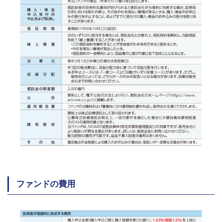
ファンドの費用