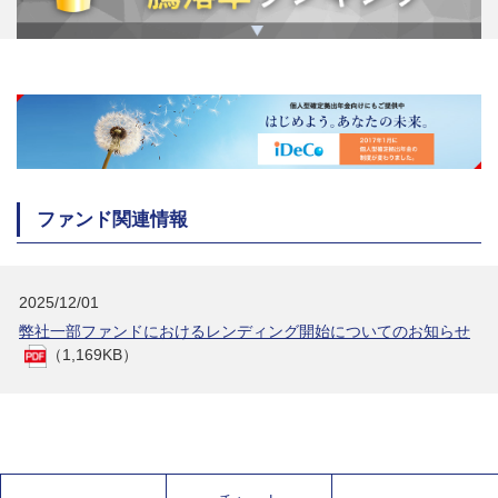
ファンド関連情報
2025/12/01
弊社一部ファンドにおけるレンディング開始についてのお知らせ
（1,169KB）