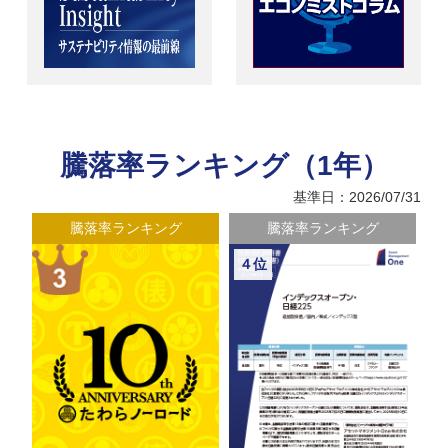
騰落率ランキング（1年）
基準日：2026/07/31
騰落率ランキング
騰落率ランキング
４位