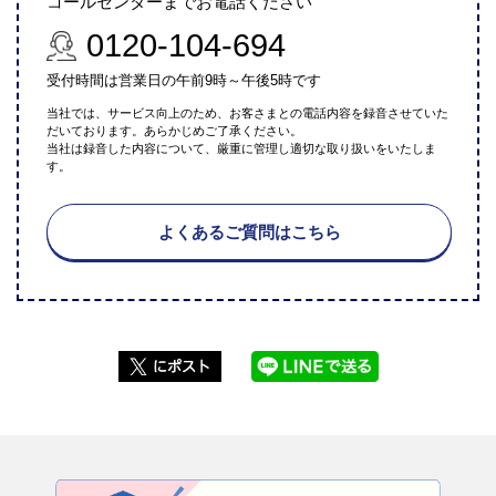
コールセンターまでお電話ください
0120-104-694
受付時間は営業日の午前9時～午後5時です
当社では、サービス向上のため、お客さまとの電話内容を録音させていた
だいております。あらかじめご了承ください。
当社は録音した内容について、厳重に管理し適切な取り扱いをいたしま
す。
よくあるご質問はこちら