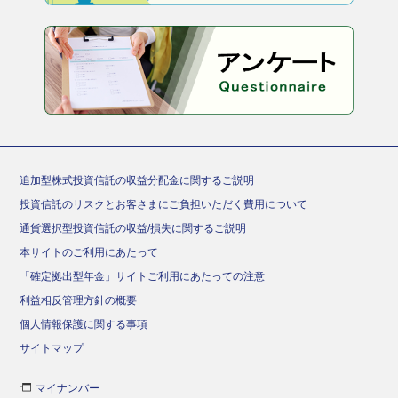
追加型株式投資信託の収益分配金に関するご説明
投資信託のリスクとお客さまにご負担いただく費用について
通貨選択型投資信託の収益/損失に関するご説明
本サイトのご利用にあたって
「確定拠出型年金」サイトご利用にあたっての注意
利益相反管理方針の概要
個人情報保護に関する事項
サイトマップ
マイナンバー