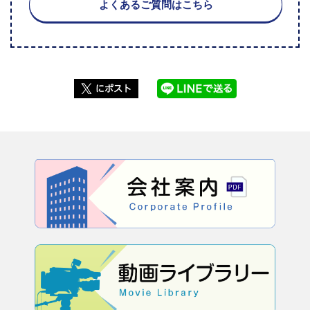
よくあるご質問はこちら