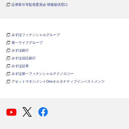
証券取引等監視委員会 情報提供窓口
みずほフィナンシャルグループ
第一ライフグループ
みずほ銀行
みずほ信託銀行
みずほ証券
みずほ第一フィナンシャルテクノロジー
アセットマネジメントOneオルタナティブインベストメンツ