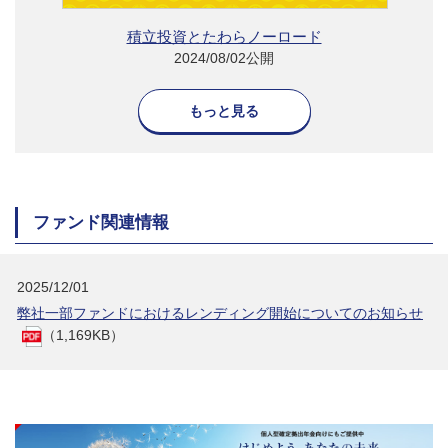
積立投資とたわらノーロード
2024/08/02公開
もっと見る
ファンド関連情報
2025/12/01
弊社一部ファンドにおけるレンディング開始についてのお知らせ
（1,169KB）