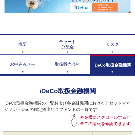
チャート
概要
リスク
分配金
お申込みメモ
取扱販売会社
iDeCo取扱金融機関
iDeCo取扱金融機関
iDeCo取扱金融機関の一覧および各金融機関におけるアセットマネ
ジメントOneの確定拠出年金ファンドの一覧です。
表を横にスクロールすると
全ての情報を確認できます