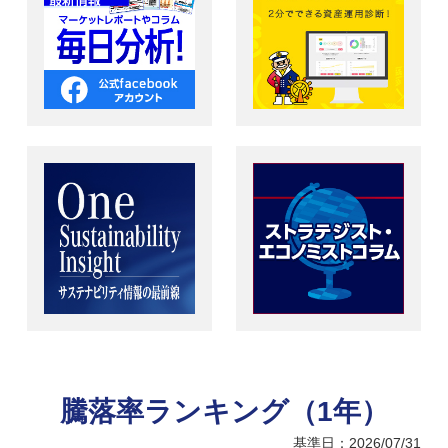
騰落率ランキング（1年）
基準日：2026/07/31