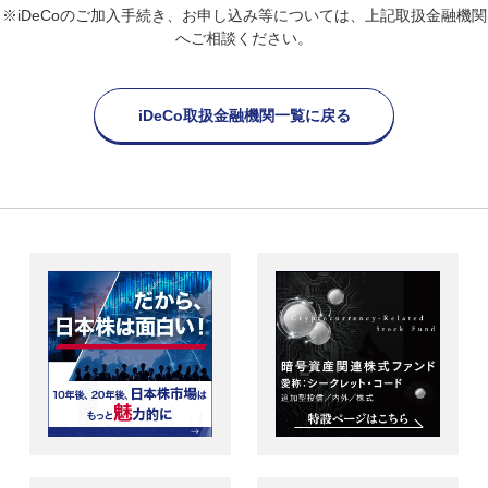
※iDeCoのご加入手続き、お申し込み等については、上記取扱金融機関
へご相談ください。
iDeCo取扱金融機関一覧に戻る