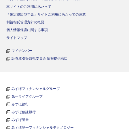
本サイトのご利用にあたって
「確定拠出型年金」サイトご利用にあたっての注意
利益相反管理方針の概要
個人情報保護に関する事項
サイトマップ
マイナンバー
証券取引等監視委員会 情報提供窓口
みずほフィナンシャルグループ
第一ライフグループ
みずほ銀行
みずほ信託銀行
みずほ証券
みずほ第一フィナンシャルテクノロジー