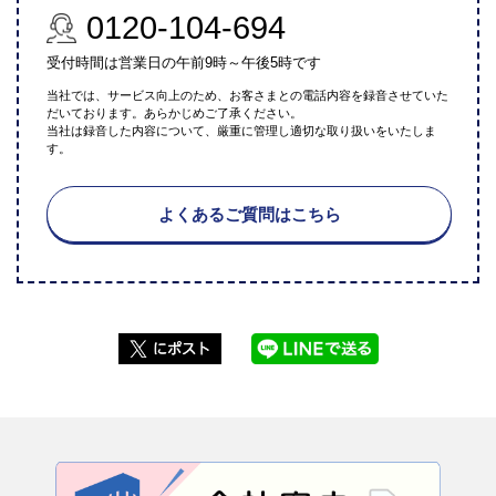
0120-104-694
受付時間は営業日の午前9時～午後5時です
当社では、サービス向上のため、お客さまとの電話内容を録音させていた
だいております。あらかじめご了承ください。
当社は録音した内容について、厳重に管理し適切な取り扱いをいたしま
す。
よくあるご質問はこちら