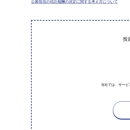
公募投信の信託報酬の決定に関する考え方について
投
当社では、サービ