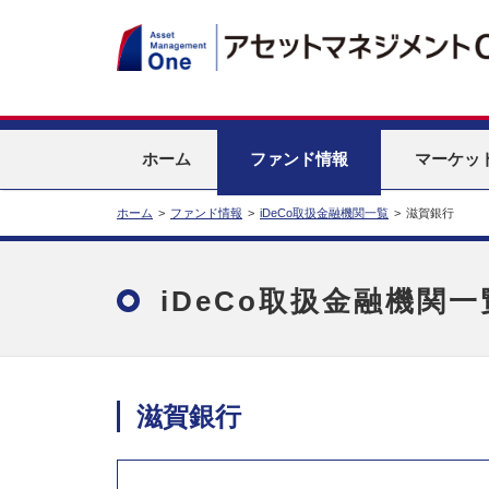
ホーム
ファンド情報
マーケッ
ホーム
>
ファンド情報
>
iDeCo取扱金融機関一覧
>
滋賀銀行
iDeCo取扱金融機関一
滋賀銀行