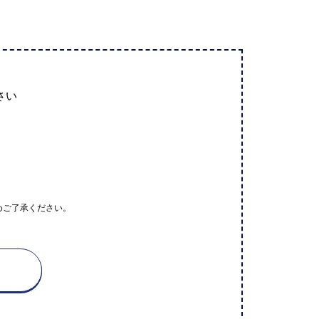
さい
めご了承ください。