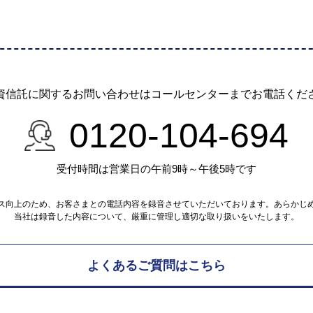
資信託に関するお問い合わせは
コールセンターまでお電話くだ
0120-104-694
受付時間は営業日の午前9時～午後5時です
ス向上のため、お客さまとの電話内容を録音させていただいております。あらかじ
当社は録音した内容について、厳重に管理し適切な取り扱いをいたします。
よくあるご質問はこちら