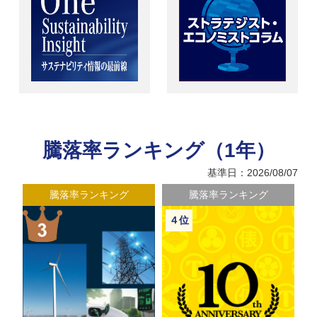
騰落率ランキング（1年）
基準日：2026/08/07
騰落率ランキング
騰落率ランキング
４位