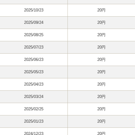
2025/10/23
20円
2025/09/24
20円
2025/08/25
20円
2025/07/23
20円
2025/06/23
20円
2025/05/23
20円
2025/04/23
20円
2025/03/24
20円
2025/02/25
20円
2025/01/23
20円
2024/12/23
20円