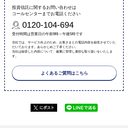
投資信託に関するお問い合わせは
コールセンターまでお電話ください
0120-104-694
受付時間は営業日の午前9時～午後5時です
当社では、サービス向上のため、お客さまとの電話内容を録音させていた
だいております。あらかじめご了承ください。
当社は録音した内容について、厳重に管理し適切な取り扱いをいたしま
す。
よくあるご質問はこちら