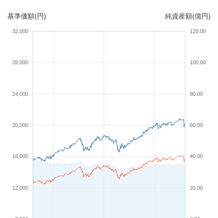
基準価額(円)
純資産額(億円)
32,000
120.00
28,000
100.00
24,000
80.00
20,000
60.00
16,000
40.00
12,000
20.00