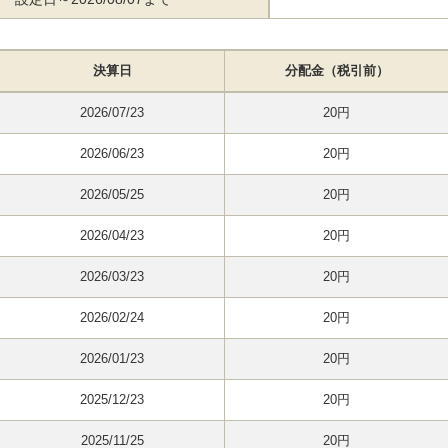
決算日
分配金（税引前）
2026/07/23
20円
2026/06/23
20円
2026/05/25
20円
2026/04/23
20円
2026/03/23
20円
2026/02/24
20円
2026/01/23
20円
2025/12/23
20円
2025/11/25
20円