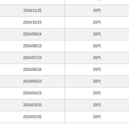
2024/11/25
20円
2024/10/23
20円
2024/09/24
20円
2024/08/23
20円
2024/07/23
20円
2024/06/24
20円
2024/05/23
20円
2024/04/23
20円
2024/03/25
20円
2024/02/26
20円