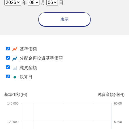
年
月
日
表示
基準価額
分配金再投資基準価額
純資産額
決算日
基準価額(円)
純資産額(億円)
140,000
60.00
120,000
50.00