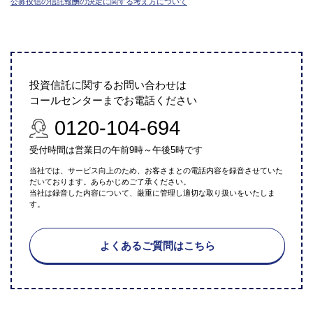
公募投信の信託報酬の決定に関する考え方について
投資信託に関するお問い合わせは
コールセンターまでお電話ください
0120-104-694
受付時間は営業日の午前9時～午後5時です
当社では、サービス向上のため、お客さまとの電話内容を録音させていた
だいております。あらかじめご了承ください。
当社は録音した内容について、厳重に管理し適切な取り扱いをいたしま
す。
よくあるご質問はこちら