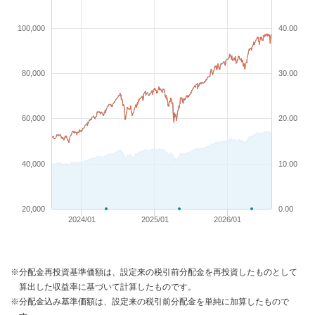
100,000
40.00
80,000
30.00
60,000
20.00
40,000
10.00
20,000
0.00
2024/01
2025/01
2026/01
※分配金再投資基準価額は、設定来の税引前分配金を再投資したものとして
算出した収益率に基づいて計算したものです。
※分配金込み基準価額は、設定来の税引前分配金を単純に加算したもので