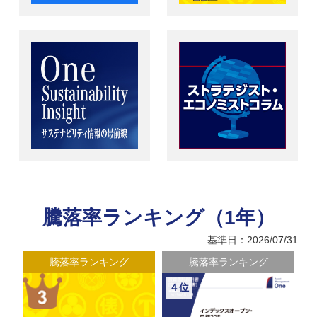
騰落率ランキング（1年）
基準日：2026/07/31
騰落率ランキング
騰落率ランキング
４位