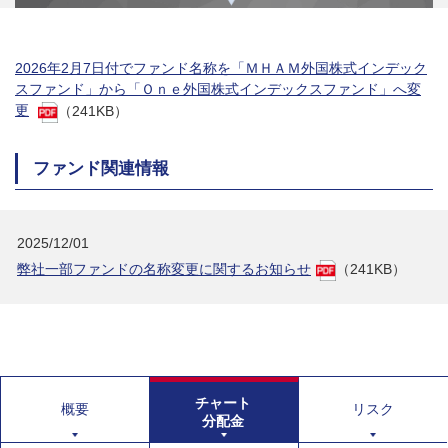
2026年2月7日付でファンド名称を「ＭＨＡＭ外国株式インデック
スファンド」から「Ｏｎｅ外国株式インデックスファンド」へ変
更
（241KB）
ファンド関連情報
2025/12/01
弊社一部ファンドの名称変更に関するお知らせ
（241KB）
チャート
概要
リスク
分配金