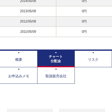
2014/05/08
0円
2013/05/08
0円
2012/05/08
0円
2011/05/09
0円
チャート
概要
リスク
分配金
お申込みメモ
取扱販売会社