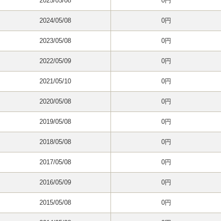
2025/05/08
0円
2024/05/08
0円
2023/05/08
0円
2022/05/09
0円
2021/05/10
0円
2020/05/08
0円
2019/05/08
0円
2018/05/08
0円
2017/05/08
0円
2016/05/09
0円
2015/05/08
0円