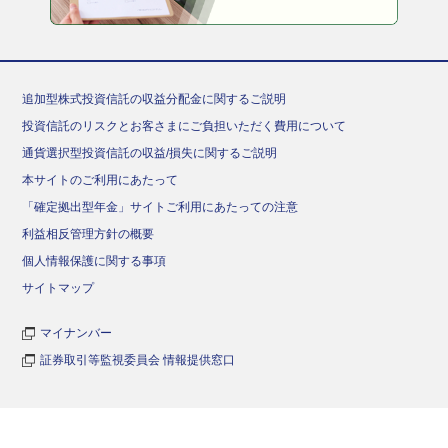
追加型株式投資信託の収益分配金に関するご説明
投資信託のリスクとお客さまにご負担いただく費用について
通貨選択型投資信託の収益/損失に関するご説明
本サイトのご利用にあたって
「確定拠出型年金」サイトご利用にあたっての注意
利益相反管理方針の概要
個人情報保護に関する事項
サイトマップ
マイナンバー
証券取引等監視委員会 情報提供窓口