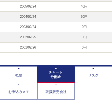
2005/02/24
40円
2004/02/24
30円
2003/02/24
0円
2002/02/25
0円
2001/02/26
0円
チャート
概要
リスク
分配金
お申込みメモ
取扱販売会社