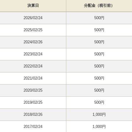
決算日
分配金（税引前）
2026/02/24
500円
2025/02/25
500円
2024/02/26
500円
2023/02/24
500円
2022/02/24
500円
2021/02/24
500円
2020/02/25
500円
2019/02/25
500円
2018/02/26
1,000円
2017/02/24
1,000円