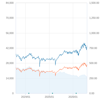
84,000
1,500.00
70,000
1,250.00
56,000
1,000.00
42,000
750.00
28,000
500.00
14,000
250.00
0
0.00
2024/01
2025/01
2026/01