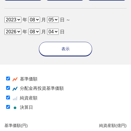
年
月
日 ～
年
月
日
表示
基準価額
分配金再投資基準価額
純資産額
決算日
基準価額(円)
純資産額(億円)