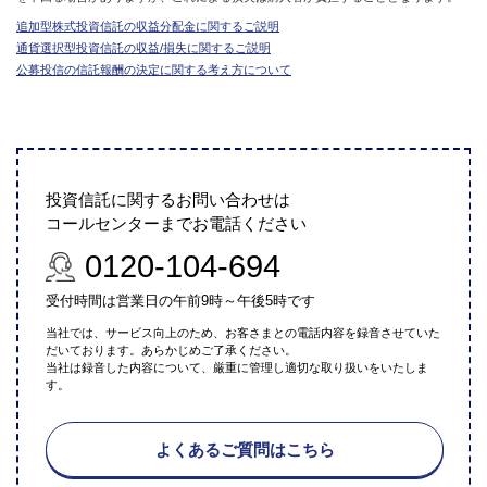
追加型株式投資信託の収益分配金に関するご説明
通貨選択型投資信託の収益/損失に関するご説明
公募投信の信託報酬の決定に関する考え方について
投資信託に関するお問い合わせは
コールセンターまでお電話ください
0120-104-694
受付時間は営業日の午前9時～午後5時です
当社では、サービス向上のため、お客さまとの電話内容を録音させていた
だいております。あらかじめご了承ください。
当社は録音した内容について、厳重に管理し適切な取り扱いをいたしま
す。
よくあるご質問はこちら