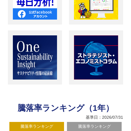
騰落率ランキング（1年）
基準日：2026/07/31
騰落率ランキング
騰落率ランキング