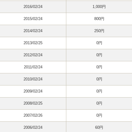
2016/02/24
1,000円
2015/02/24
800円
2014/02/24
250円
2013/02/25
0円
2012/02/24
0円
2011/02/24
0円
2010/02/24
0円
2009/02/24
0円
2008/02/25
0円
2007/02/26
0円
2006/02/24
60円