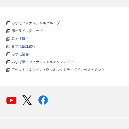
みずほフィナンシャルグループ
第一ライフグループ
みずほ銀行
みずほ信託銀行
みずほ証券
みずほ第一フィナンシャルテクノロジー
アセットマネジメントOneオルタナティブインベストメンツ